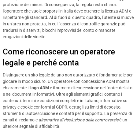
protezione dei minori. Di conseguenza, la regola resta chiara:
l’operatore che vuole proporsi in Italia deve ottenere la licenza ADM e
rispettarne gli standard. Al di fuori di questo quadro, l’utente si muove
in un’area non protetta, in cui l’assenza di controlli e garanzie può
tradursi in disservizi, blocchi improvvisi del conto o mancate
erogazioni delle vincite.
Come riconoscere un operatore
legale e perché conta
Distinguere un sito legale da uno non autorizzato è fondamentale per
giocare in modo sicuro. Un operatore con concessione ADM mostra
chiaramente il
logo ADM
e il numero di concessione nel footer del sito
e nei documenti informativi. Oltre agli elementi grafici, contano i
contenuti: termini e condizioni completi e in italiano, informative su
privacy e cookie conformi al GDPR, dettagli su limiti di deposito,
strumenti di autoesclusione e contatti per il supporto. La presenza di
canali di reclamo e
alternative di risoluzione delle controversie
è un
ulteriore segnale di affidabilità.