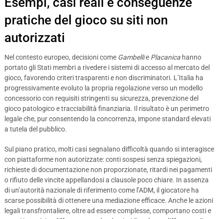
Esempi, casi reali e conseguenze
pratiche del gioco su siti non
autorizzati
Nel contesto europeo, decisioni come
Gambelli
e
Placanica
hanno
portato gli Stati membri a rivedere i sistemi di accesso al mercato del
gioco, favorendo criteri trasparenti e non discriminatori. L’Italia ha
progressivamente evoluto la propria regolazione verso un modello
concessorio con requisiti stringenti su sicurezza, prevenzione del
gioco patologico e tracciabilità finanziaria. Il risultato è un perimetro
legale che, pur consentendo la concorrenza, impone standard elevati
a tutela del pubblico.
Sul piano pratico, molti casi segnalano difficoltà quando si interagisce
con piattaforme non autorizzate: conti sospesi senza spiegazioni,
richieste di documentazione non proporzionate, ritardi nei pagamenti
o rifiuto delle vincite appellandosi a clausole poco chiare. In assenza
di un’autorità nazionale di riferimento come l’ADM, il giocatore ha
scarse possibilità di ottenere una mediazione efficace. Anche le azioni
legali transfrontaliere, oltre ad essere complesse, comportano costi e