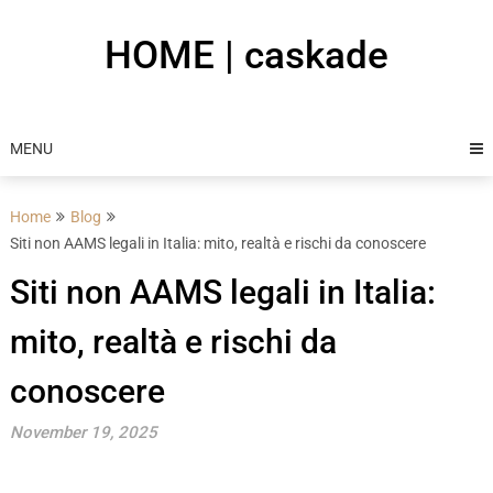
Skip
to
HOME | caskade
content
MENU
Home
Blog
Siti non AAMS legali in Italia: mito, realtà e rischi da conoscere
Siti non AAMS legali in Italia:
mito, realtà e rischi da
conoscere
November 19, 2025