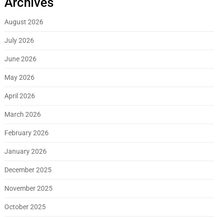
Archives
August 2026
July 2026
June 2026
May 2026
April 2026
March 2026
February 2026
January 2026
December 2025
November 2025
October 2025