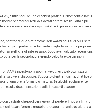
MS, è utile seguire una checklist pratica. Primo: controllare il
molti giocatori nei livelli desiderati garantisce liquidità e più
dello economico — rake, cap di rakeback, promozioni regolari e
ano, confronta due piattaforme non AAMS per i suoi MTT serali.
o ma ha tempi di prelievo mediamente lunghi; la seconda propone
ri ai livelli che gli interessano. Dopo aver valutato recensioni,
arco opta per la seconda, preferendo velocità e costi minori
non AAMS investono in app native o client web ottimizzati.
tà su diversi dispositivi. Supporto clienti efficiente, chat live o
tori di una piattaforma più matura. Se giochi regolarmente,
adagni e sulla documentazione utile in caso di dispute
o con capitale che puoi permetterti di perdere, imposta limiti di
sazioni. Usare forum e gruppi di giocatori italiani può aiutare a