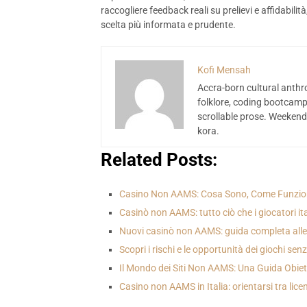
raccogliere feedback reali su prelievi e affidabi
scelta più informata e prudente.
Kofi Mensah
Accra-born cultural anthr
folklore, coding bootcamp
scrollable prose. Weekend
kora.
Related Posts:
Casino Non AAMS: Cosa Sono, Come Funzio
Casinò non AAMS: tutto ciò che i giocatori it
Nuovi casinò non AAMS: guida completa all
Scopri i rischi e le opportunità dei giochi sen
Il Mondo dei Siti Non AAMS: Una Guida Obiet
Casino non AAMS in Italia: orientarsi tra lic