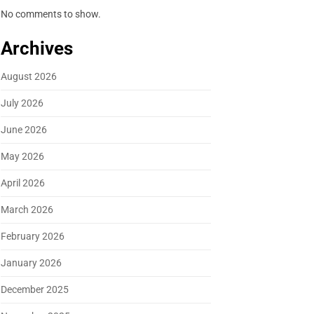
No comments to show.
Archives
August 2026
July 2026
June 2026
May 2026
April 2026
March 2026
February 2026
January 2026
December 2025