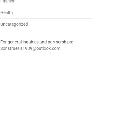
Fashion
Health
Uncategorized
For general inquiries and partnerships:
Sonstruesis1939@outlook.com