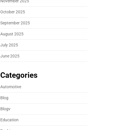
November 2025
October 2025
September 2025
August 2025
July 2025
June 2025
Categories
Automotive
Blog
Blogv
Education