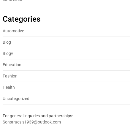
Categories
Automotive
Blog
Blogv
Education
Fashion
Health
Uncategorized
For general inquiries and partnerships:
Sonstruesis1939@outlook.com