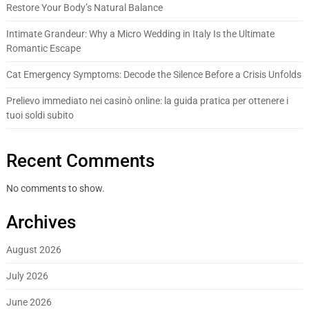
Restore Your Body’s Natural Balance
Intimate Grandeur: Why a Micro Wedding in Italy Is the Ultimate
Romantic Escape
Cat Emergency Symptoms: Decode the Silence Before a Crisis Unfolds
Prelievo immediato nei casinò online: la guida pratica per ottenere i
tuoi soldi subito
Recent Comments
No comments to show.
Archives
August 2026
July 2026
June 2026