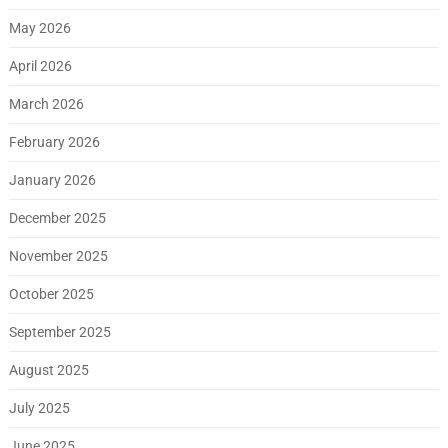
May 2026
April 2026
March 2026
February 2026
January 2026
December 2025
November 2025
October 2025
September 2025
August 2025
July 2025
June 2025