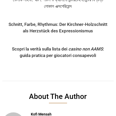
লোকাল এক্সপেরিয়েন্স
Schnitt, Farbe, Rhythmus: Der Kirchner-Holzschnitt
als Herzstück des Expressionismus
Scopri la verità sulla lista dei
casino non AAMS
:
guida pratica per giocatori consapevoli
About The Author
Kofi Mensah