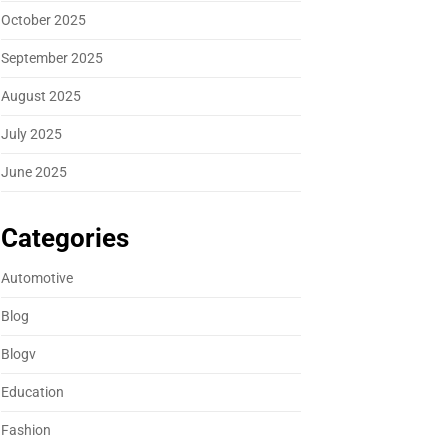
October 2025
September 2025
August 2025
July 2025
June 2025
Categories
Automotive
Blog
Blogv
Education
Fashion