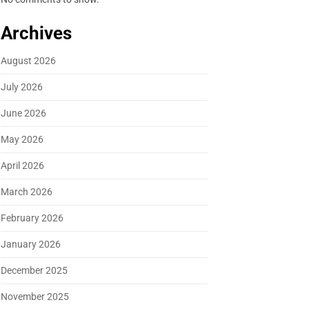
Archives
August 2026
July 2026
June 2026
May 2026
April 2026
March 2026
February 2026
January 2026
December 2025
November 2025