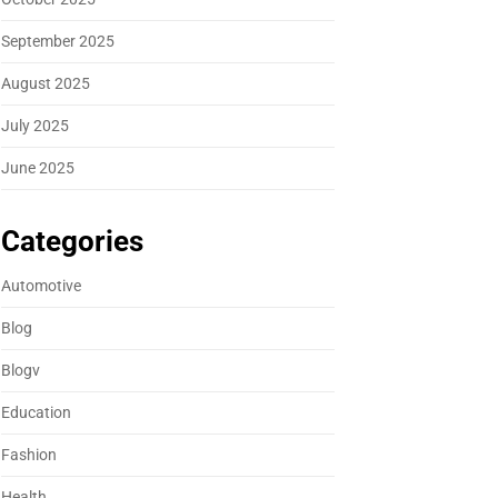
September 2025
August 2025
July 2025
June 2025
Categories
Automotive
Blog
Blogv
Education
Fashion
Health