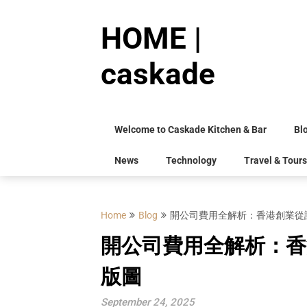
Skip
to
HOME |
content
caskade
Welcome to Caskade Kitchen & Bar
Bl
News
Technology
Travel & Tours
Home
Blog
開公司費用全解析：香港創業從
開公司費用全解析：香
版圖
September 24, 2025