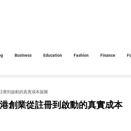
og
Business
Education
Fashion
Finance
F
註冊到啟動的真實成本版圖
港創業從註冊到啟動的真實成本