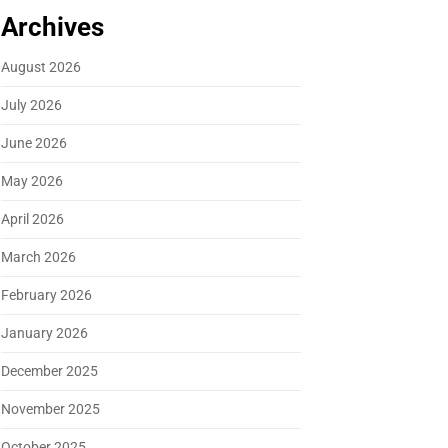
Archives
August 2026
July 2026
June 2026
May 2026
April 2026
March 2026
February 2026
January 2026
December 2025
November 2025
October 2025