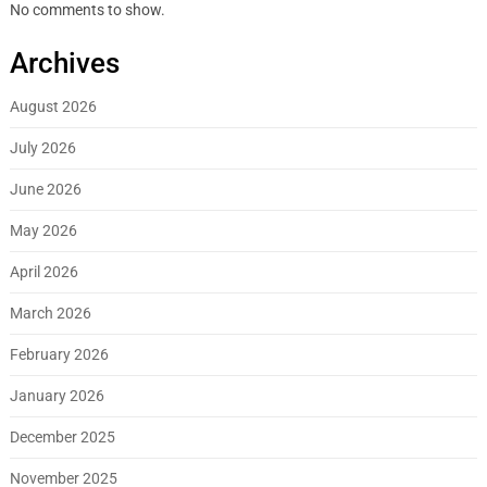
No comments to show.
Archives
August 2026
July 2026
June 2026
May 2026
April 2026
March 2026
February 2026
January 2026
December 2025
November 2025