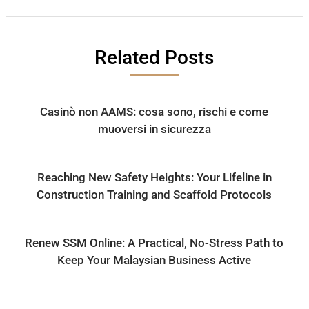
Related Posts
Casinò non AAMS: cosa sono, rischi e come
muoversi in sicurezza
Reaching New Safety Heights: Your Lifeline in
Construction Training and Scaffold Protocols
Renew SSM Online: A Practical, No-Stress Path to
Keep Your Malaysian Business Active