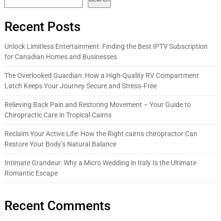
Recent Posts
Unlock Limitless Entertainment: Finding the Best IPTV Subscription
for Canadian Homes and Businesses
The Overlooked Guardian: How a High-Quality RV Compartment
Latch Keeps Your Journey Secure and Stress‑Free
Relieving Back Pain and Restoring Movement – Your Guide to
Chiropractic Care in Tropical Cairns
Reclaim Your Active Life: How the Right cairns chiropractor Can
Restore Your Body’s Natural Balance
Intimate Grandeur: Why a Micro Wedding in Italy Is the Ultimate
Romantic Escape
Recent Comments