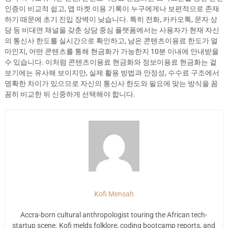
인증이 비교적 쉽고, 앱 마켓 이용 기록이 누구에게나 보편적으로 존재
하기 때문에 초기 진입 장벽이 낮습니다. 특히 전화, 카카오톡, 문자 상
담 등 비대면 채널을 갖춘 상담 중심 플랫폼에서는 사용자가 현재 자신
의 통신사 한도를 실시간으로 확인하고, 남은 콘텐츠이용료 한도가 얼
마인지, 어떤 콘텐츠를 통해 현금화가 가능한지 10분 이내에 안내받을
수 있습니다. 이처럼 콘텐츠이용료 현금화와 정보이용료 현금화는 겉
보기에는 유사해 보이지만, 실제 활용 방법과 안정성, 수수료 구조에서
명확한 차이가 있으므로 자신의 통신사 한도와 필요에 맞는 방식을 꼼
꼼히 비교한 뒤 신중하게 선택해야 합니다.
Kofi Mensah
Accra-born cultural anthropologist touring the African tech-
startup scene. Kofi melds folklore, coding bootcamp reports, and