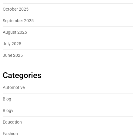
October 2025
September 2025
August 2025
July 2025
June 2025
Categories
Automotive
Blog
Blogv
Education
Fashion