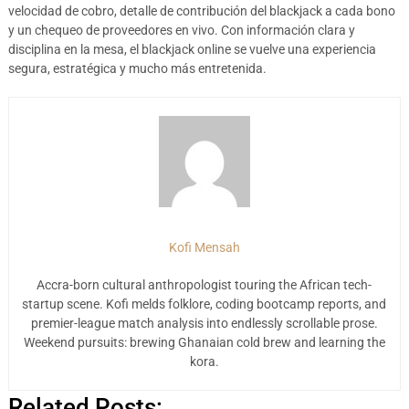
velocidad de cobro, detalle de contribución del blackjack a cada bono
y un chequeo de proveedores en vivo. Con información clara y
disciplina en la mesa, el blackjack online se vuelve una experiencia
segura, estratégica y mucho más entretenida.
Kofi Mensah
Accra-born cultural anthropologist touring the African tech-
startup scene. Kofi melds folklore, coding bootcamp reports, and
premier-league match analysis into endlessly scrollable prose.
Weekend pursuits: brewing Ghanaian cold brew and learning the
kora.
Related Posts: