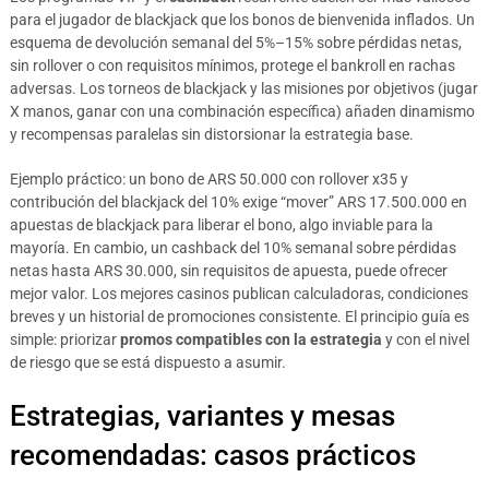
para el jugador de blackjack que los bonos de bienvenida inflados. Un
esquema de devolución semanal del 5%–15% sobre pérdidas netas,
sin rollover o con requisitos mínimos, protege el bankroll en rachas
adversas. Los torneos de blackjack y las misiones por objetivos (jugar
X manos, ganar con una combinación específica) añaden dinamismo
y recompensas paralelas sin distorsionar la estrategia base.
Ejemplo práctico: un bono de ARS 50.000 con rollover x35 y
contribución del blackjack del 10% exige “mover” ARS 17.500.000 en
apuestas de blackjack para liberar el bono, algo inviable para la
mayoría. En cambio, un cashback del 10% semanal sobre pérdidas
netas hasta ARS 30.000, sin requisitos de apuesta, puede ofrecer
mejor valor. Los mejores casinos publican calculadoras, condiciones
breves y un historial de promociones consistente. El principio guía es
simple: priorizar
promos compatibles con la estrategia
y con el nivel
de riesgo que se está dispuesto a asumir.
Estrategias, variantes y mesas
recomendadas: casos prácticos