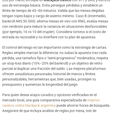
200 por mano, enfoque en
blackjack clásico
con S17 y DAS, y estricto
uso de estrategia básica. Evita perseguir pérdidas y establece un
límite de tiempo de 45–60 minutos. Valida que las mesas elegidas
tengan topes bajos y cargo de asiento mínimo. Caso B (intermedio,
bankroll ARS 50.000): alterna mesas en vivo con RNG, evalúa mesas
con rendición para reducir la varianza en situaciones desfavorables
(por ejemplo, 16 vs 10 del crupier). Considera torneos si el costo de
entrada es razonable y no interfiere con tu plan de apuestas.
El control del riesgo es tan importante como la estrategia de cartas.
Reglas simples marcan la diferencia: no subas la apuesta tras cada
pérdida, usa tamaños fijos o “semi-progresivos” moderados; respeta
un stop-loss diario (10%–20% del bankroll) y un objetivo de retiro
parcial al duplicar una fracción del saldo. Las mejores plataformas
ofrecen
estadísticas personales
, historial de manos y límites
personalizables, herramientas que, bien usadas, protegen tu
presupuesto y aumentan la longevidad del juego.
Para quien desea atajos curados y opciones verificadas en el
mercado local, una guía comparativa especializada de
mejores
casinos online blackjack argentina
puede ahorrar horas de búsqueda.
Asegúrate de que incluya análisis de reglas por mesa, test de