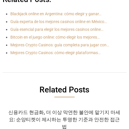
Blackjack online en Argentina: cómo elegir y ganar…
Guía experta de los mejores casinos online en México…
Guía esencial para elegir los mejores casinos online…
Bitcoin en el juego online: cómo elegir los mejores…
Mejores Crypto Casinos: guía completa para jugar con…
Mejores Crypto Casinos: cómo elegir plataformas…
Related Posts
신용카드 현금화, 더 이상 막연한 불안에 맡기지 마세
요: 순양티켓이 제시하는 투명한 기준과 안전한 접근
법