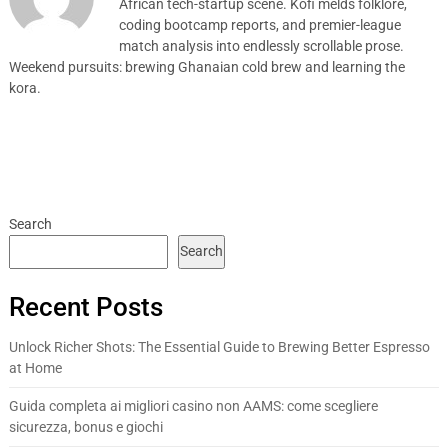
African tech-startup scene. Kofi melds folklore,
coding bootcamp reports, and premier-league
match analysis into endlessly scrollable prose.
Weekend pursuits: brewing Ghanaian cold brew and learning the
kora.
Search
Search
Recent Posts
Unlock Richer Shots: The Essential Guide to Brewing Better Espresso
at Home
Guida completa ai migliori casino non AAMS: come scegliere
sicurezza, bonus e giochi