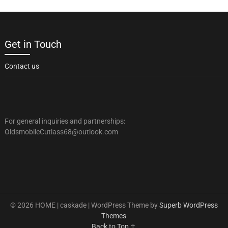
Get in Touch
Contact us
For general inquiries and partnerships:
OldsmobileCutlass68@outlook.com
© 2026 HOME | caskade
| WordPress Theme by
Superb WordPress
Themes
Back to Top ↑