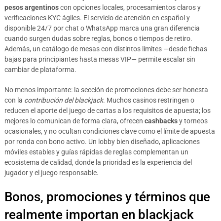
pesos argentinos
con opciones locales, procesamientos claros y
verificaciones KYC ágiles. El servicio de atención en español y
disponible 24/7 por chat o WhatsApp marca una gran diferencia
cuando surgen dudas sobre reglas, bonos o tiempos de retiro.
Además, un catálogo de mesas con distintos límites —desde fichas
bajas para principiantes hasta mesas VIP— permite escalar sin
cambiar de plataforma.
No menos importante: la sección de promociones debe ser honesta
con la
contribución del blackjack
. Muchos casinos restringen o
reducen el aporte del juego de cartas a los requisitos de apuesta; los
mejores lo comunican de forma clara, ofrecen
cashbacks
y torneos
ocasionales, y no ocultan condiciones clave como el límite de apuesta
por ronda con bono activo. Un lobby bien diseñado, aplicaciones
móviles estables y guías rápidas de reglas complementan un
ecosistema de calidad, donde la prioridad es la experiencia del
jugador y el juego responsable.
Bonos, promociones y términos que
realmente importan en blackjack