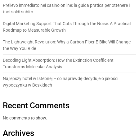
Prelievo immediato nei casinò online: la guida pratica per ottenere i
tuoi soldi subito
Digital Marketing Support That Cuts Through the Noise: A Practical
Roadmap to Measurable Growth
The Lightweight Revolution: Why a Carbon Fiber E-Bike Will Change
the Way You Ride
Decoding Light Absorption: How the Extinction Coefficient
Transforms Molecular Analysis
Najlepszy hotel w Istebnej – co naprawdę decyduje o jakości
wypoczynku w Beskidach
Recent Comments
No comments to show.
Archives