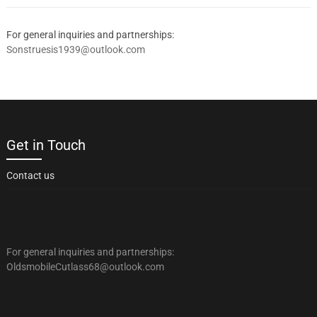
For general inquiries and partnerships:
Sonstruesis1939@outlook.com
Get in Touch
Contact us
For general inquiries and partnerships:
OldsmobileCutlass68@outlook.com