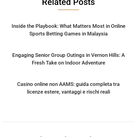
Related Posts
Inside the Playbook: What Matters Most in Online
Sports Betting Games in Malaysia
Engaging Senior Group Outings in Vernon Hills: A
Fresh Take on Indoor Adventure
Casino online non AAMS: guida completa tra
licenze estere, vantaggi e rischi reali