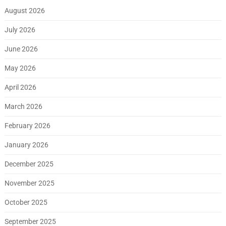
August 2026
July 2026
June 2026
May 2026
April 2026
March 2026
February 2026
January 2026
December 2025
November 2025
October 2025
September 2025