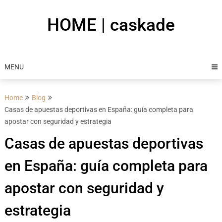
Skip
to
HOME | caskade
content
MENU
Home
Blog
Casas de apuestas deportivas en España: guía completa para
apostar con seguridad y estrategia
Casas de apuestas deportivas
en España: guía completa para
apostar con seguridad y
estrategia