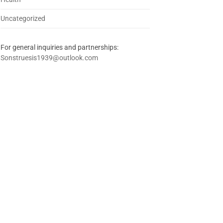
Uncategorized
For general inquiries and partnerships:
Sonstruesis1939@outlook.com