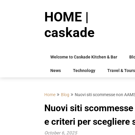
Skip
to
HOME |
content
caskade
Welcome to Caskade Kitchen & Bar
Bl
News
Technology
Travel & Tours
Home
Blog
Nuovi siti scommesse non AAMS: op
Nuovi siti scommesse 
e criteri per scegliere 
October 6, 2025