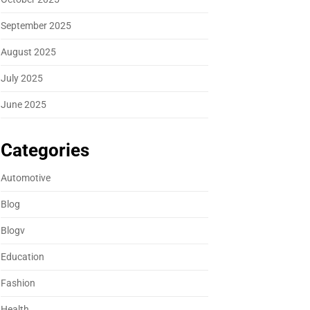
September 2025
August 2025
July 2025
June 2025
Categories
Automotive
Blog
Blogv
Education
Fashion
Health