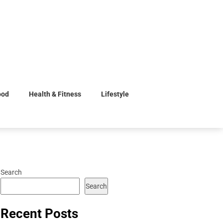
ood
Health & Fitness
Lifestyle
Search
Search
Recent Posts