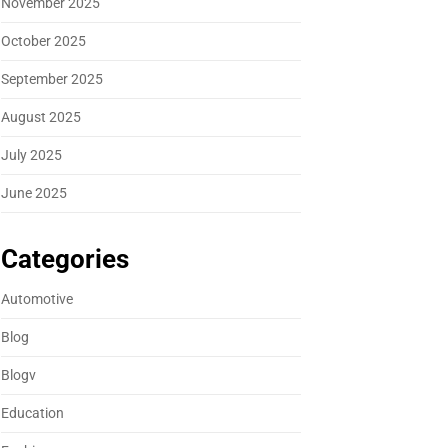
November 2025
October 2025
September 2025
August 2025
July 2025
June 2025
Categories
Automotive
Blog
Blogv
Education