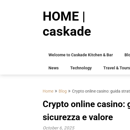
Skip
to
HOME |
content
caskade
Welcome to Caskade Kitchen & Bar
Bl
News
Technology
Travel & Tours
Home
Blog
Crypto online casino: guida strat
Crypto online casino: 
sicurezza e valore
October 6, 2025