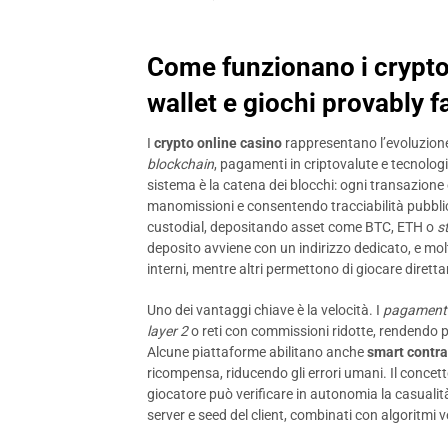
Come funzionano i crypto
wallet e giochi provably fa
I
crypto online casino
rappresentano l’evoluzione
blockchain
, pagamenti in criptovalute e tecnologi
sistema è la catena dei blocchi: ogni transazione 
manomissioni e consentendo tracciabilità pubblic
custodial, depositando asset come BTC, ETH o
s
deposito avviene con un indirizzo dedicato, e mo
interni, mentre altri permettono di giocare dirett
Uno dei vantaggi chiave è la velocità. I
pagamenti
layer 2
o reti con commissioni ridotte, rendendo pi
Alcune piattaforme abilitano anche
smart contra
ricompensa, riducendo gli errori umani. Il concett
giocatore può verificare in autonomia la casualità 
server e seed del client, combinati con algoritmi 