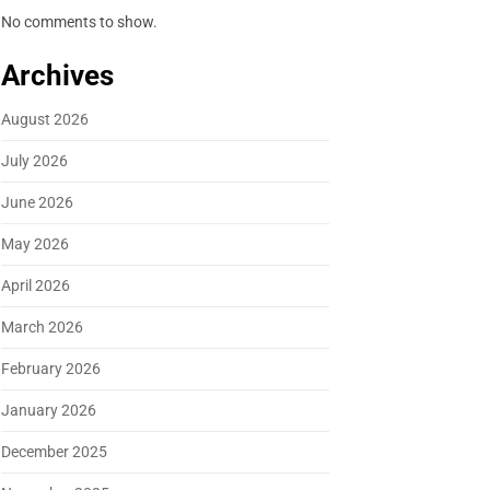
No comments to show.
Archives
August 2026
July 2026
June 2026
May 2026
April 2026
March 2026
February 2026
January 2026
December 2025