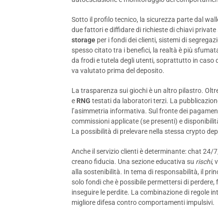
Sotto il profilo tecnico, la sicurezza parte dal wa
due fattori e diffidare di richieste di chiavi private
storage
per i fondi dei clienti, sistemi di segreg
spesso citato tra i benefici, la realtà è più sfu
da frodi e tutela degli utenti, soprattutto in caso 
va valutato prima del deposito.
La trasparenza sui giochi è un altro pilastro. Oltr
e
RNG
testati da laboratori terzi. La pubblicazione 
l’asimmetria informativa. Sul fronte dei pagamenti
commissioni applicate (se presenti) e disponibilità 
La possibilità di prelevare nella stessa crypto de
Anche il servizio clienti è determinante: chat 24/7
creano fiducia. Una sezione educativa su
rischi
, 
alla sostenibilità. In tema di responsabilità, il pri
solo fondi che è possibile permettersi di perdere, fi
inseguire le perdite. La combinazione di regole in
migliore difesa contro comportamenti impulsivi.