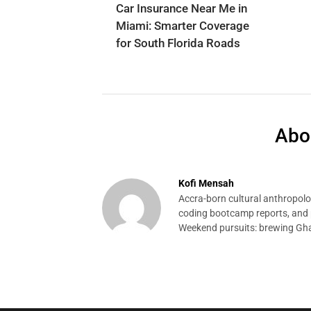
Car Insurance Near Me in
Miami: Smarter Coverage
for South Florida Roads
Abo
Kofi Mensah
Accra-born cultural anthropolog
coding bootcamp reports, and p
Weekend pursuits: brewing Gha