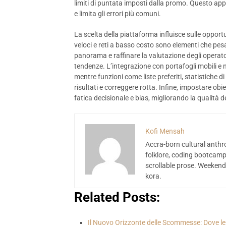
limiti di puntata imposti dalla promo. Questo app
e limita gli errori più comuni.
La scelta della piattaforma influisce sulle opport
veloci e reti a basso costo sono elementi che pesa
panorama e raffinare la valutazione degli operato
tendenze. L’integrazione con portafogli mobili e n
mentre funzioni come liste preferiti, statistiche 
risultati e correggere rotta. Infine, impostare ob
fatica decisionale e bias, migliorando la qualità de
Kofi Mensah
Accra-born cultural anthr
folklore, coding bootcamp
scrollable prose. Weekend
kora.
Related Posts:
Il Nuovo Orizzonte delle Scommesse: Dove l