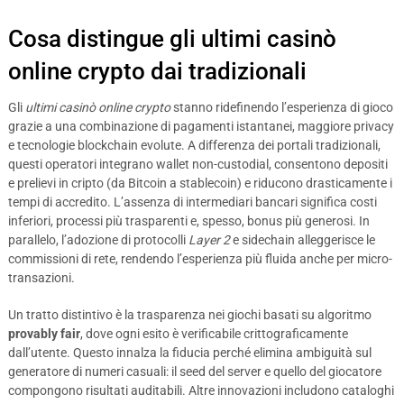
Cosa distingue gli ultimi casinò
online crypto dai tradizionali
Gli
ultimi casinò online crypto
stanno ridefinendo l’esperienza di gioco
grazie a una combinazione di pagamenti istantanei, maggiore privacy
e tecnologie blockchain evolute. A differenza dei portali tradizionali,
questi operatori integrano wallet non-custodial, consentono depositi
e prelievi in cripto (da Bitcoin a stablecoin) e riducono drasticamente i
tempi di accredito. L’assenza di intermediari bancari significa costi
inferiori, processi più trasparenti e, spesso, bonus più generosi. In
parallelo, l’adozione di protocolli
Layer 2
e sidechain alleggerisce le
commissioni di rete, rendendo l’esperienza più fluida anche per micro-
transazioni.
Un tratto distintivo è la trasparenza nei giochi basati su algoritmo
provably fair
, dove ogni esito è verificabile crittograficamente
dall’utente. Questo innalza la fiducia perché elimina ambiguità sul
generatore di numeri casuali: il seed del server e quello del giocatore
compongono risultati auditabili. Altre innovazioni includono cataloghi