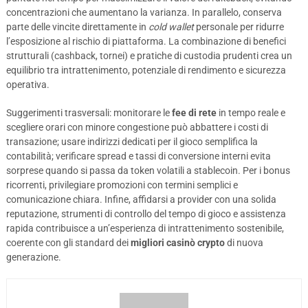
concentrazioni che aumentano la varianza. In parallelo, conserva
parte delle vincite direttamente in
cold wallet
personale per ridurre
l’esposizione al rischio di piattaforma. La combinazione di benefici
strutturali (cashback, tornei) e pratiche di custodia prudenti crea un
equilibrio tra intrattenimento, potenziale di rendimento e sicurezza
operativa.
Suggerimenti trasversali: monitorare le
fee di rete
in tempo reale e
scegliere orari con minore congestione può abbattere i costi di
transazione; usare indirizzi dedicati per il gioco semplifica la
contabilità; verificare spread e tassi di conversione interni evita
sorprese quando si passa da token volatili a stablecoin. Per i bonus
ricorrenti, privilegiare promozioni con termini semplici e
comunicazione chiara. Infine, affidarsi a provider con una solida
reputazione, strumenti di controllo del tempo di gioco e assistenza
rapida contribuisce a un’esperienza di intrattenimento sostenibile,
coerente con gli standard dei
migliori casinò crypto
di nuova
generazione.