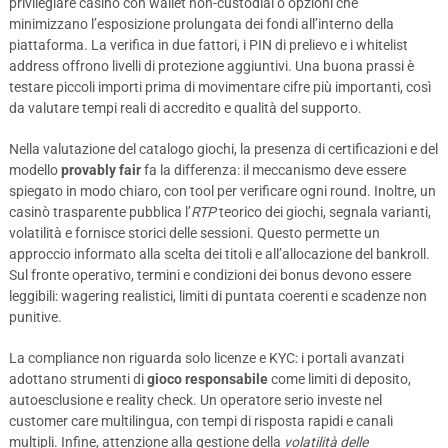
privilegiare casinò con wallet non-custodial o opzioni che
minimizzano l’esposizione prolungata dei fondi all’interno della
piattaforma. La verifica in due fattori, i PIN di prelievo e i whitelist
address offrono livelli di protezione aggiuntivi. Una buona prassi è
testare piccoli importi prima di movimentare cifre più importanti, così
da valutare tempi reali di accredito e qualità del supporto.
Nella valutazione del catalogo giochi, la presenza di certificazioni e del
modello
provably fair
fa la differenza: il meccanismo deve essere
spiegato in modo chiaro, con tool per verificare ogni round. Inoltre, un
casinò trasparente pubblica l’
RTP
teorico dei giochi, segnala varianti,
volatilità e fornisce storici delle sessioni. Questo permette un
approccio informato alla scelta dei titoli e all’allocazione del bankroll.
Sul fronte operativo, termini e condizioni dei bonus devono essere
leggibili: wagering realistici, limiti di puntata coerenti e scadenze non
punitive.
La compliance non riguarda solo licenze e KYC: i portali avanzati
adottano strumenti di
gioco responsabile
come limiti di deposito,
autoesclusione e reality check. Un operatore serio investe nel
customer care multilingua, con tempi di risposta rapidi e canali
multipli. Infine, attenzione alla gestione della
volatilità delle