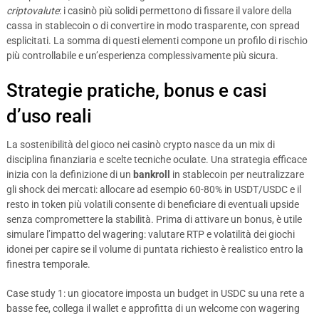
criptovalute
: i casinò più solidi permettono di fissare il valore della
cassa in stablecoin o di convertire in modo trasparente, con spread
esplicitati. La somma di questi elementi compone un profilo di rischio
più controllabile e un’esperienza complessivamente più sicura.
Strategie pratiche, bonus e casi
d’uso reali
La sostenibilità del gioco nei casinò crypto nasce da un mix di
disciplina finanziaria e scelte tecniche oculate. Una strategia efficace
inizia con la definizione di un
bankroll
in stablecoin per neutralizzare
gli shock dei mercati: allocare ad esempio 60-80% in USDT/USDC e il
resto in token più volatili consente di beneficiare di eventuali upside
senza compromettere la stabilità. Prima di attivare un bonus, è utile
simulare l’impatto del wagering: valutare RTP e volatilità dei giochi
idonei per capire se il volume di puntata richiesto è realistico entro la
finestra temporale.
Case study 1: un giocatore imposta un budget in USDC su una rete a
basse fee, collega il wallet e approfitta di un welcome con wagering