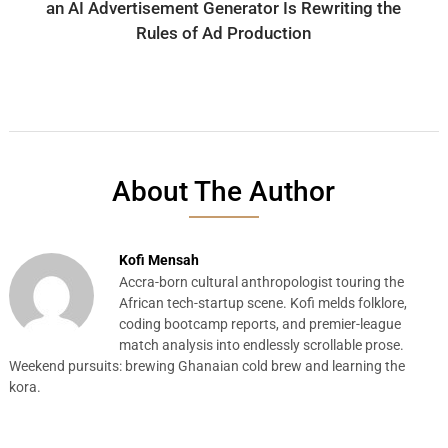
an AI Advertisement Generator Is Rewriting the
Rules of Ad Production
About The Author
Kofi Mensah
Accra-born cultural anthropologist touring the
African tech-startup scene. Kofi melds folklore,
coding bootcamp reports, and premier-league
match analysis into endlessly scrollable prose.
Weekend pursuits: brewing Ghanaian cold brew and learning the
kora.