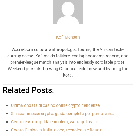
Kofi Mensah
Accra-born cultural anthropologist touring the African tech-
startup scene. Kofi melds folklore, coding bootcamp reports, and
premier-league match analysis into endlessly scrollable prose.
Weekend pursuits: brewing Ghanaian cold brew and learning the
kora.
Related Posts:
Ultima ondata di casinò online crypto: tendenze,…
Siti scommesse crypto: guida completa per puntare in…
Crypto casino: guida completa, vantaggi reali e…
Crypto Casino in Italia: gioco, tecnologia e fiducia…