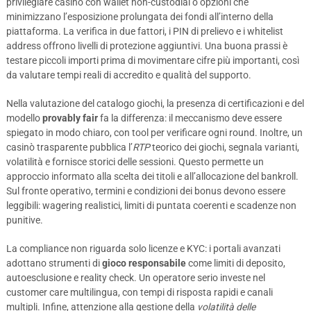
privilegiare casinò con wallet non-custodial o opzioni che
minimizzano l’esposizione prolungata dei fondi all’interno della
piattaforma. La verifica in due fattori, i PIN di prelievo e i whitelist
address offrono livelli di protezione aggiuntivi. Una buona prassi è
testare piccoli importi prima di movimentare cifre più importanti, così
da valutare tempi reali di accredito e qualità del supporto.
Nella valutazione del catalogo giochi, la presenza di certificazioni e del
modello
provably fair
fa la differenza: il meccanismo deve essere
spiegato in modo chiaro, con tool per verificare ogni round. Inoltre, un
casinò trasparente pubblica l’
RTP
teorico dei giochi, segnala varianti,
volatilità e fornisce storici delle sessioni. Questo permette un
approccio informato alla scelta dei titoli e all’allocazione del bankroll.
Sul fronte operativo, termini e condizioni dei bonus devono essere
leggibili: wagering realistici, limiti di puntata coerenti e scadenze non
punitive.
La compliance non riguarda solo licenze e KYC: i portali avanzati
adottano strumenti di
gioco responsabile
come limiti di deposito,
autoesclusione e reality check. Un operatore serio investe nel
customer care multilingua, con tempi di risposta rapidi e canali
multipli. Infine, attenzione alla gestione della
volatilità delle