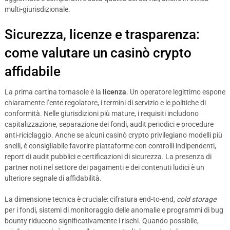
multi-giurisdizionale.
Sicurezza, licenze e trasparenza:
come valutare un casinò crypto
affidabile
La prima cartina tornasole è la
licenza
. Un operatore legittimo espone
chiaramente l’ente regolatore, i termini di servizio e le politiche di
conformità. Nelle giurisdizioni più mature, i requisiti includono
capitalizzazione, separazione dei fondi, audit periodici e procedure
anti-riciclaggio. Anche se alcuni casinò crypto privilegiano modelli più
snelli, è consigliabile favorire piattaforme con controlli indipendenti,
report di audit pubblici e certificazioni di sicurezza. La presenza di
partner noti nel settore dei pagamenti e dei contenuti ludici è un
ulteriore segnale di affidabilità.
La dimensione tecnica è cruciale: cifratura end-to-end,
cold storage
per i fondi, sistemi di monitoraggio delle anomalie e programmi di bug
bounty riducono significativamente i rischi. Quando possibile,