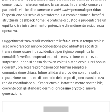
concentrazioni che aumentano la varianza. In parallelo, conserva
parte delle vincite direttamente in
cold wallet
personale per ridurre
l’esposizione al rischio di piattaforma. La combinazione di benefici
strutturali (cashback, tornei) e pratiche di custodia prudenti crea un
equilibrio tra intrattenimento, potenziale di rendimento e sicurezza
operativa.
Suggerimenti trasversali: monitorare le
fee di rete
in tempo reale e
scegliere orari con minore congestione può abbattere i costi di
transazione; usare indirizzi dedicati per il gioco semplifica la
contabilità; verificare spread e tassi di conversione interni evita
sorprese quando si passa da token volatili a stablecoin. Per i bonus
ricorrenti, privilegiare promozioni con termini semplici e
comunicazione chiara. Infine, affidarsi a provider con una solida
reputazione, strumenti di controllo del tempo di gioco e assistenza
rapida contribuisce a un’esperienza di intrattenimento sostenibile,
coerente con gli standard dei
migliori casinò crypto
di nuova
generazione.