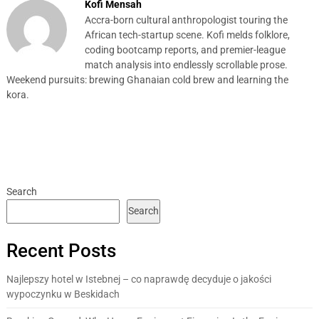
Kofi Mensah
Accra-born cultural anthropologist touring the
African tech-startup scene. Kofi melds folklore,
coding bootcamp reports, and premier-league
match analysis into endlessly scrollable prose.
Weekend pursuits: brewing Ghanaian cold brew and learning the
kora.
Search
Search
Recent Posts
Najlepszy hotel w Istebnej – co naprawdę decyduje o jakości
wypoczynku w Beskidach