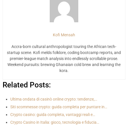
Kofi Mensah
Accra-born cultural anthropologist touring the African tech-
startup scene. Kofi melds folklore, coding bootcamp reports, and
premier-league match analysis into endlessly scrollable prose.
Weekend pursuits: brewing Ghanaian cold brew and learning the
kora.
Related Posts:
Ultima ondata di casinò online crypto: tendenze,…
Siti scommesse crypto: guida completa per puntare in…
Crypto casino: guida completa, vantaggi reali e…
Crypto Casino in Italia: gioco, tecnologia e fiducia…