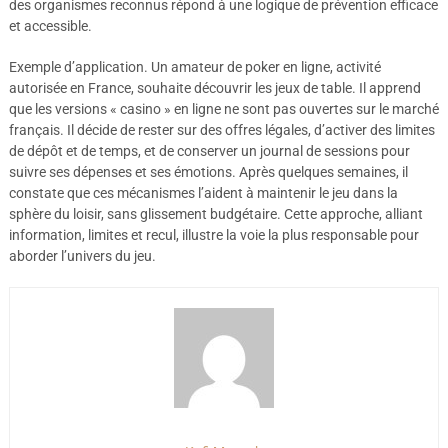
des organismes reconnus répond à une logique de prévention efficace
et accessible.
Exemple d’application. Un amateur de poker en ligne, activité
autorisée en France, souhaite découvrir les jeux de table. Il apprend
que les versions « casino » en ligne ne sont pas ouvertes sur le marché
français. Il décide de rester sur des offres légales, d’activer des limites
de dépôt et de temps, et de conserver un journal de sessions pour
suivre ses dépenses et ses émotions. Après quelques semaines, il
constate que ces mécanismes l’aident à maintenir le jeu dans la
sphère du loisir, sans glissement budgétaire. Cette approche, alliant
information, limites et recul, illustre la voie la plus responsable pour
aborder l’univers du jeu.