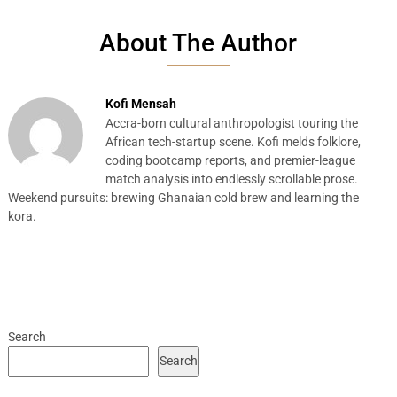
About The Author
Kofi Mensah
Accra-born cultural anthropologist touring the
African tech-startup scene. Kofi melds folklore,
coding bootcamp reports, and premier-league
match analysis into endlessly scrollable prose.
Weekend pursuits: brewing Ghanaian cold brew and learning the
kora.
Search
Search