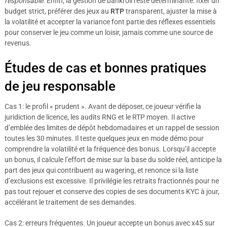
responsable
. Enfin, la gestion de bankroll reste déterminante: fixer un
budget strict, préférer des jeux au
RTP
transparent, ajuster la mise à
la volatilité et accepter la variance font partie des réflexes essentiels
pour conserver le jeu comme un loisir, jamais comme une source de
revenus.
Études de cas et bonnes pratiques
de jeu responsable
Cas 1: le profil « prudent ». Avant de déposer, ce joueur vérifie la
juridiction de licence, les audits RNG et le RTP moyen. Il active
d’emblée des limites de dépôt hebdomadaires et un rappel de session
toutes les 30 minutes. Il teste quelques jeux en mode démo pour
comprendre la volatilité et la fréquence des bonus. Lorsqu’il accepte
un bonus, il calcule l’effort de mise sur la base du solde réel, anticipe la
part des jeux qui contribuent au wagering, et renonce si la liste
d’exclusions est excessive. Il privilégie les retraits fractionnés pour ne
pas tout rejouer et conserve des copies de ses documents KYC à jour,
accélérant le traitement de ses demandes.
Cas 2: erreurs fréquentes. Un joueur accepte un bonus avec x45 sur