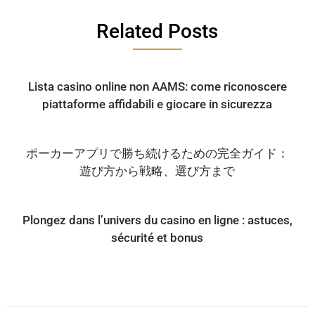
Related Posts
Lista casino online non AAMS: come riconoscere
piattaforme affidabili e giocare in sicurezza
ポーカーアプリで勝ち続けるための完全ガイド：
遊び方から戦略、選び方まで
Plongez dans l’univers du casino en ligne : astuces,
sécurité et bonus