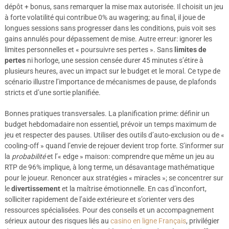
dépôt + bonus, sans remarquer la mise max autorisée. Il choisit un jeu
à forte volatilité qui contribue 0% au wagering; au final, il joue de
longues sessions sans progresser dans les conditions, puis voit ses
gains annulés pour dépassement de mise. Autre erreur: ignorer les
limites personnelles et « poursuivre ses pertes ». Sans
limites de
pertes
ni horloge, une session censée durer 45 minutes s’étire à
plusieurs heures, avec un impact sur le budget et le moral. Ce type de
scénario illustre l’importance de mécanismes de pause, de plafonds
stricts et d’une sortie planifiée.
Bonnes pratiques transversales. La planification prime: définir un
budget hebdomadaire non essentiel, prévoir un temps maximum de
jeu et respecter des pauses. Utiliser des outils d’auto-exclusion ou de «
cooling-off » quand l’envie de rejouer devient trop forte. S’informer sur
la
probabilité
et l’« edge » maison: comprendre que même un jeu au
RTP de 96% implique, à long terme, un désavantage mathématique
pour le joueur. Renoncer aux stratégies « miracles »; se concentrer sur
le
divertissement
et la maîtrise émotionnelle. En cas d’inconfort,
solliciter rapidement de l’aide extérieure et s’orienter vers des
ressources spécialisées. Pour des conseils et un accompagnement
sérieux autour des risques liés au
casino en ligne Français
, privilégier