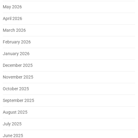
May 2026
April 2026
March 2026
February 2026
January 2026
December 2025
November 2025
October 2025
September 2025
August 2025
July 2025
June 2025