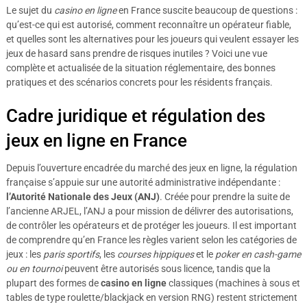
Le sujet du
casino en ligne
en France suscite beaucoup de questions :
qu’est-ce qui est autorisé, comment reconnaître un opérateur fiable,
et quelles sont les alternatives pour les joueurs qui veulent essayer les
jeux de hasard sans prendre de risques inutiles ? Voici une vue
complète et actualisée de la situation réglementaire, des bonnes
pratiques et des scénarios concrets pour les résidents français.
Cadre juridique et régulation des
jeux en ligne en France
Depuis l’ouverture encadrée du marché des jeux en ligne, la régulation
française s’appuie sur une autorité administrative indépendante :
l’Autorité Nationale des Jeux (ANJ)
. Créée pour prendre la suite de
l’ancienne ARJEL, l’ANJ a pour mission de délivrer des autorisations,
de contrôler les opérateurs et de protéger les joueurs. Il est important
de comprendre qu’en France les règles varient selon les catégories de
jeux : les
paris sportifs
, les
courses hippiques
et le
poker en cash-game
ou en tournoi
peuvent être autorisés sous licence, tandis que la
plupart des formes de
casino en ligne
classiques (machines à sous et
tables de type roulette/blackjack en version RNG) restent strictement