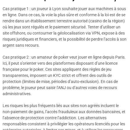
Cas pratique 1 : un joueur à Lyon souhaite jouer aux machines à sous
en ligne. Dans ce cas, la voie la plus sûre et conforme à la loi est de se
rendre dans un établissement terrestre autorisé (casino de la région)
où les jeux sont régulés et le paiement sécurisé. Tenter d’utiliser un
site offshore, ou contourner la géolocalisation via VPN, expose à des
risques juridiques et financiers, et la possibilité de perdre l’accès à son
argent sans recours.
Cas pratique 2 : un amateur de poker veut jouer en ligne depuis Paris.
Ici, il peut s’orienter vers des plateformes disposant d’une licence
française pour le poker. Ces sites appliquent des règles de jeu
transparentes, imposent un KYC strict et offrent des outils de
protection (limites de mise, périodes d’auto-exclusion). En cas de
problème, le joueur peut saisir l’ANJ ou d’autres voies de recours
administratives.
Les risques les plus fréquents liés aux sites non agréés incluent le
non-paiement de gains, l’accès frauduleux aux données bancaires, et
l’absence de protection contre l’addiction. Les alternatives
responsables consistent à privilégier les opérateurs licenciés pour les