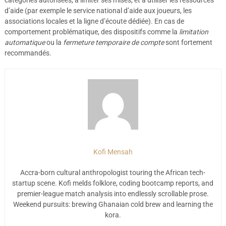
catégories autorisées, à limiter ses mises, et à utiliser les ressources
d’aide (par exemple le service national d’aide aux joueurs, les
associations locales et la ligne d’écoute dédiée). En cas de
comportement problématique, des dispositifs comme la
limitation
automatique
ou la
fermeture temporaire de compte
sont fortement
recommandés.
Kofi Mensah
Accra-born cultural anthropologist touring the African tech-
startup scene. Kofi melds folklore, coding bootcamp reports, and
premier-league match analysis into endlessly scrollable prose.
Weekend pursuits: brewing Ghanaian cold brew and learning the
kora.