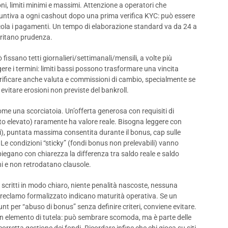
ni, limiti minimi e massimi. Attenzione a operatori che
tiva a ogni cashout dopo una prima verifica KYC: può essere
acola i pagamenti. Un tempo di elaborazione standard va da 24 a
meritano prudenza.
ò fissano tetti giornalieri/settimanali/mensili, a volte più
gere i termini: limiti bassi possono trasformare una vincita
erificare anche valuta e commissioni di cambio, specialmente se
 evitare erosioni non previste del bankroll.
e una scorciatoia. Un’offerta generosa con requisiti di
 elevato) raramente ha valore reale. Bisogna leggere con
li), puntata massima consentita durante il bonus, cap sulle
. Le condizioni “sticky” (fondi bonus non prelevabili) vanno
 spiegano con chiarezza la differenza tra saldo reale e saldo
i e non retrodatano clausole.
i scritti in modo chiaro, niente penalità nascoste, nessuna
i reclamo formalizzato indicano maturità operativa. Se un
nt per “abuso di bonus” senza definire criteri, conviene evitare.
 elemento di tutela: può sembrare scomoda, ma è parte delle