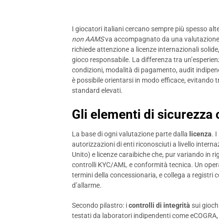
I giocatori italiani cercano sempre più spesso alt
non AAMS
va accompagnato da una valutazione rig
richiede attenzione a licenze internazionali solid
gioco responsabile. La differenza tra un’esperienza
condizioni, modalità di pagamento, audit indipe
è possibile orientarsi in modo efficace, evitando
standard elevati.
Gli elementi di sicurezza
La base di ogni valutazione parte dalla
licenza
. I
autorizzazioni di enti riconosciuti a livello inte
Unito) e licenze caraibiche che, pur variando in ri
controlli KYC/AML e conformità tecnica. Un operat
termini della concessionaria, e collega a registri
d’allarme.
Secondo pilastro: i
controlli di integrità
sui gioc
testati da laboratori indipendenti come eCOGRA, iT