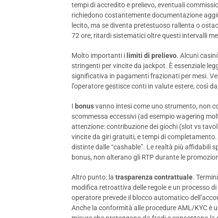
tempi di accredito e prelievo, eventuali commissio
richiedono costantemente documentazione aggiun
lecito, ma se diventa pretestuoso rallenta o ost
72 ore; ritardi sistematici oltre questi intervalli 
Molto importanti i
limiti di prelievo
. Alcuni casin
stringenti per vincite da jackpot. È essenziale leg
significativa in pagamenti frazionati per mesi. V
l’operatore gestisce conti in valute estere, così da
I
bonus
vanno intesi come uno strumento, non com
scommessa eccessivi (ad esempio wagering molto
attenzione: contribuzione dei giochi (slot vs tavo
vincite da giri gratuiti, e tempi di completamento
distinte dalle “cashable”. Le realtà più affidabili
bonus, non alterano gli RTP durante le promozion
Altro punto: la
trasparenza contrattuale
. Termin
modifica retroattiva delle regole e un processo d
operatore prevede il blocco automatico dell’accou
Anche la conformità alle procedure AML/KYC è un