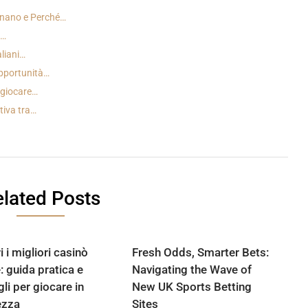
nano e Perché…
e…
aliani…
pportunità…
 giocare…
tiva tra…
lated Posts
 i migliori casinò
Fresh Odds, Smarter Bets:
: guida pratica e
Navigating the Wave of
li per giocare in
New UK Sports Betting
ezza
Sites