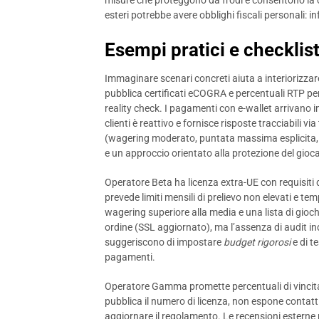
misure che proteggono da frodi e consentono la cor
esteri potrebbe avere obblighi fiscali personali: i
Esempi pratici e checklis
Immaginare scenari concreti aiuta a interiorizzare
pubblica certificati eCOGRA e percentuali RTP per
reality check. I pagamenti con e-wallet arrivano in 
clienti è reattivo e fornisce risposte tracciabili vi
(wagering moderato, puntata massima esplicita, c
e un approccio orientato alla protezione del gioc
Operatore Beta ha licenza extra-UE con requisiti 
prevede limiti mensili di prelievo non elevati e tem
wagering superiore alla media e una lista di giochi
ordine (SSL aggiornato), ma l’assenza di audit i
suggeriscono di impostare
budget rigorosi
e di te
pagamenti.
Operatore Gamma promette percentuali di vincita “g
pubblica il numero di licenza, non espone contatti 
aggiornare il regolamento. Le recensioni esterne r