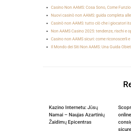
Casino Non AAMS: Cosa Sono, Come Funzio
Nuovi casinò non AAMS: guida completa all
Casinò non AAMS: tutto ciò che i giocatori it
Non AAMS Casino 2025: tendenze, rischi e o
Casino non AAMS sicuri: come riconoscerli e
Il Mondo dei Siti Non AAMS: Una Guida Obiet
Re
Kazino Internetu: Jūsų
Scopri
Namai – Naujas Azartinių
online
Žaidimų Epicentras
consig
sicur