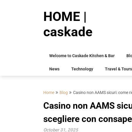
Skip
to
HOME |
content
caskade
Welcome to Caskade Kitchen & Bar
Bl
News
Technology
Travel & Tours
Home
Blog
Casino non AAMS sicuri: come ri
Casino non AAMS sicur
scegliere con consap
October 31, 2025