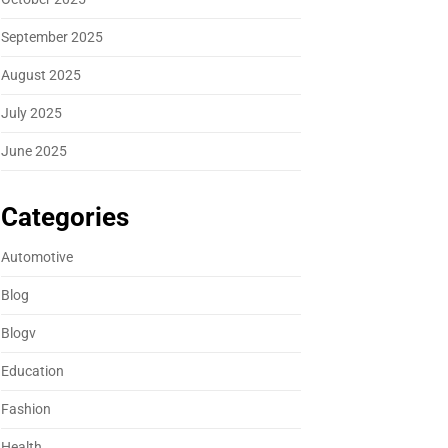
September 2025
August 2025
July 2025
June 2025
Categories
Automotive
Blog
Blogv
Education
Fashion
Health