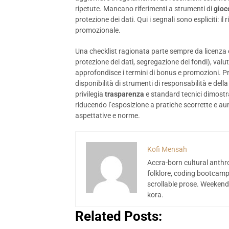
ripetute. Mancano riferimenti a strumenti di
gioc
protezione dei dati. Qui i segnali sono espliciti: il
promozionale.
Una checklist ragionata parte sempre da licenza 
protezione dei dati, segregazione dei fondi), valu
approfondisce i termini di bonus e promozioni. Pro
disponibilità di strumenti di responsabilità e dell
privilegia
trasparenza
e standard tecnici dimostrab
riducendo l’esposizione a pratiche scorrette e a
aspettative e norme.
Kofi Mensah
Accra-born cultural anthr
folklore, coding bootcamp
scrollable prose. Weekend
kora.
Related Posts: