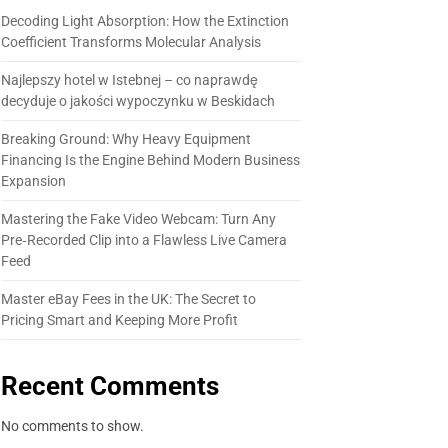
Decoding Light Absorption: How the Extinction
Coefficient Transforms Molecular Analysis
Najlepszy hotel w Istebnej – co naprawdę
decyduje o jakości wypoczynku w Beskidach
Breaking Ground: Why Heavy Equipment
Financing Is the Engine Behind Modern Business
Expansion
Mastering the Fake Video Webcam: Turn Any
Pre‑Recorded Clip into a Flawless Live Camera
Feed
Master eBay Fees in the UK: The Secret to
Pricing Smart and Keeping More Profit
Recent Comments
No comments to show.