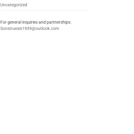
Uncategorized
For general inquiries and partnerships:
Sonstruesis1939@outlook.com