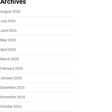
Archives
August 2026
July 2026
June 2026
May 2026
April 2026
March 2026
February 2026
January 2026
December 2025
November 2025
October 2025