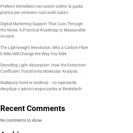
Prelievo immediato nei casinò online: la guida
pratica per ottenere i tuoi soldi subito
Digital Marketing Support That Cuts Through
the Noise: A Practical Roadmap to Measurable
Growth
The Lightweight Revolution: Why a Carbon Fiber
E-Bike Will Change the Way You Ride
Decoding Light Absorption: How the Extinction
Coefficient Transforms Molecular Analysis
Najlepszy hotel w Istebnej – co naprawdę
decyduje o jakości wypoczynku w Beskidach
Recent Comments
No comments to show.