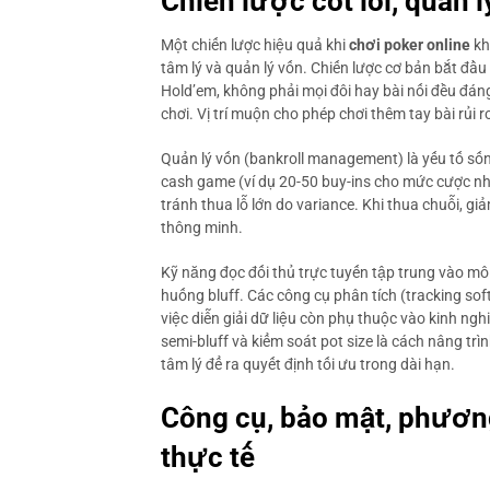
Chiến lược cốt lõi, quản l
Một chiến lược hiệu quả khi
chơi poker online
kh
tâm lý và quản lý vốn. Chiến lược cơ bản bắt đầu
Hold’em, không phải mọi đôi hay bài nối đều đáng c
chơi. Vị trí muộn cho phép chơi thêm tay bài rủi ro
Quản lý vốn (bankroll management) là yếu tố sống
cash game (ví dụ 20-50 buy-ins cho mức cược nh
tránh thua lỗ lớn do variance. Khi thua chuỗi, g
thông minh.
Kỹ năng đọc đối thủ trực tuyến tập trung vào mô h
huống bluff. Các công cụ phân tích (tracking sof
việc diễn giải dữ liệu còn phụ thuộc vào kinh ngh
semi-bluff và kiểm soát pot size là cách nâng trì
tâm lý để ra quyết định tối ưu trong dài hạn.
Công cụ, bảo mật, phương
thực tế