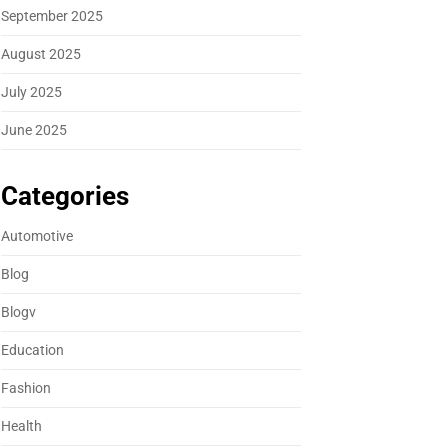
September 2025
August 2025
July 2025
June 2025
Categories
Automotive
Blog
Blogv
Education
Fashion
Health