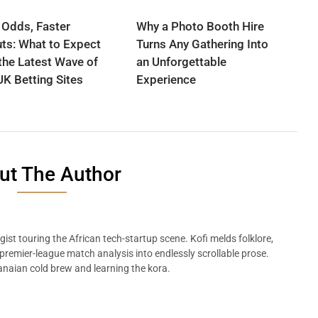
 Odds, Faster
Why a Photo Booth Hire
ts: What to Expect
Turns Any Gathering Into
the Latest Wave of
an Unforgettable
K Betting Sites
Experience
ut The Author
ist touring the African tech-startup scene. Kofi melds folklore,
remier-league match analysis into endlessly scrollable prose.
naian cold brew and learning the kora.