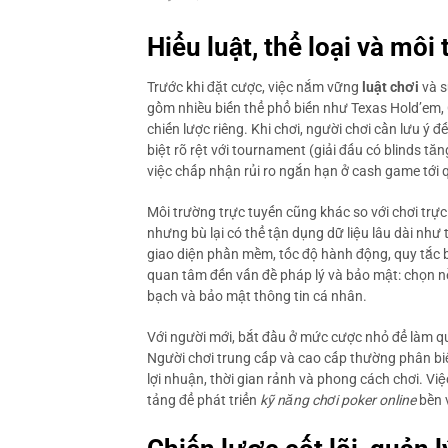
Hiểu luật, thể loại và môi
Trước khi đặt cược, việc nắm vững
luật chơi
và s
gồm nhiều biến thể phổ biến như Texas Hold’em, 
chiến lược riêng. Khi chơi, người chơi cần lưu ý 
biệt rõ rệt với tournament (giải đấu có blinds tă
việc chấp nhận rủi ro ngắn hạn ở cash game tới q
Môi trường trực tuyến cũng khác so với chơi trực
nhưng bù lại có thể tận dụng dữ liệu lâu dài như th
giao diện phần mềm, tốc độ hành động, quy tắc b
quan tâm đến vấn đề pháp lý và bảo mật: chọn n
bạch và bảo mật thông tin cá nhân.
Với người mới, bắt đầu ở mức cược nhỏ để làm que
Người chơi trung cấp và cao cấp thường phân bi
lợi nhuận, thời gian rảnh và phong cách chơi. Việ
tảng để phát triển
kỹ năng chơi poker online
bền 