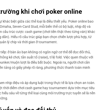
 trường khi chơi poker online
ự khác biệt giữa các thể loại là điều thiết yếu. Poker online bao
Omaha, Seven-Card Stud; mỗi biến thể có bộ luật, nhịp độ và
đến cấu trúc cược: cash game (chơi tiền thật theo từng ván) khác
ng dần). Hiểu rõ cấu trúc giúp bạn chọn chiến lược phù hợp, từ
uản lý chip và thời gian ở tournament.
 tiếp: ở bàn ảo bạn không có ngôn ngữ cơ thể để đọc đối thủ,
ống kê chơi, tần suất tố (raise), tỉ lệ fold. Việc quen thuộc với
unker/muộn lượt là điều bắt buộc. Ngoài ra, người chơi cần
ền tảng có giấy phép rõ ràng, phương thức thanh toán minh
n nhịp điệu và áp dụng luật trong thực tế là lựa chọn an toàn.
ệt thời điểm chơi cash game hay tournament dựa trên mục tiêu
c hiểu sâu về từng thể loại cùng môi trường trực tuyến sẽ là nền
vững.