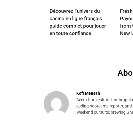
Découvrez l’univers du
Fresh
casino en ligne français :
Payou
guide complet pour jouer
from 
en toute confiance
New U
Abo
Kofi Mensah
Accra-born cultural anthropolog
coding bootcamp reports, and p
Weekend pursuits: brewing Gha