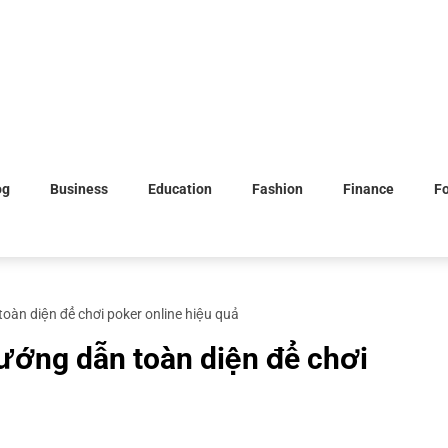
og
Business
Education
Fashion
Finance
F
oàn diện để chơi poker online hiệu quả
ướng dẫn toàn diện để chơi