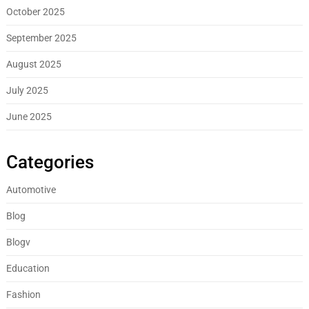
October 2025
September 2025
August 2025
July 2025
June 2025
Categories
Automotive
Blog
Blogv
Education
Fashion