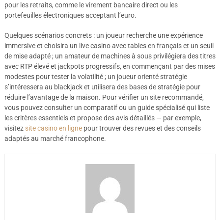
pour les retraits, comme le virement bancaire direct ou les
portefeuilles électroniques acceptant l’euro.
Quelques scénarios concrets : un joueur recherche une expérience
immersive et choisira un live casino avec tables en français et un seuil
de mise adapté ; un amateur de machines à sous privilégiera des titres
avec RTP élevé et jackpots progressifs, en commençant par des mises
modestes pour tester la volatilité ; un joueur orienté stratégie
s’intéressera au blackjack et utilisera des bases de stratégie pour
réduire l’avantage de la maison. Pour vérifier un site recommandé,
vous pouvez consulter un comparatif ou un guide spécialisé qui liste
les critères essentiels et propose des avis détaillés — par exemple,
visitez
site casino en ligne
pour trouver des revues et des conseils
adaptés au marché francophone.