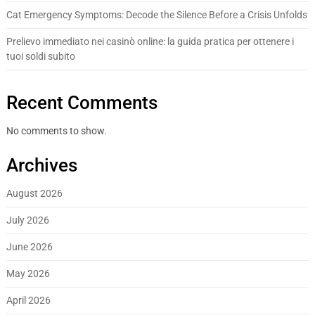
Cat Emergency Symptoms: Decode the Silence Before a Crisis Unfolds
Prelievo immediato nei casinò online: la guida pratica per ottenere i
tuoi soldi subito
Recent Comments
No comments to show.
Archives
August 2026
July 2026
June 2026
May 2026
April 2026