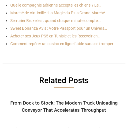
Quelle compagnie aérienne accepte les chiens ? Le…
Marché de Vintimille : La Magie du Plus Grand Marché…
Serrurier Bruxelles : quand chaque minute compte,…
Sweet Bonanza Avis : Votre Passport pour un Univers…
Acheter ses Jeux PS5 en Tunisie et les Recevoir en…
Comment repérer un casino en ligne fiable sans se tromper
Related Posts
From Dock to Stock: The Modern Truck Unloading
Conveyor That Accelerates Throughput