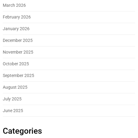
March 2026
February 2026
January 2026
December 2025
November 2025
October 2025
September 2025
August 2025
July 2025
June 2025
Categories