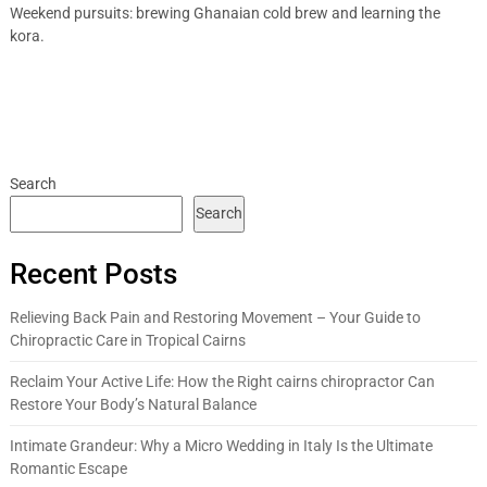
Weekend pursuits: brewing Ghanaian cold brew and learning the
kora.
Search
Search
Recent Posts
Relieving Back Pain and Restoring Movement – Your Guide to
Chiropractic Care in Tropical Cairns
Reclaim Your Active Life: How the Right cairns chiropractor Can
Restore Your Body’s Natural Balance
Intimate Grandeur: Why a Micro Wedding in Italy Is the Ultimate
Romantic Escape