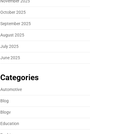
November 2025
October 2025
September 2025
August 2025
July 2025
June 2025
Categories
Automotive
Blog
Blogv
Education