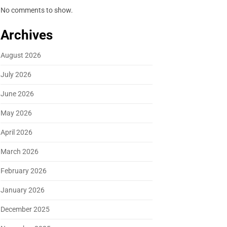
No comments to show.
Archives
August 2026
July 2026
June 2026
May 2026
April 2026
March 2026
February 2026
January 2026
December 2025