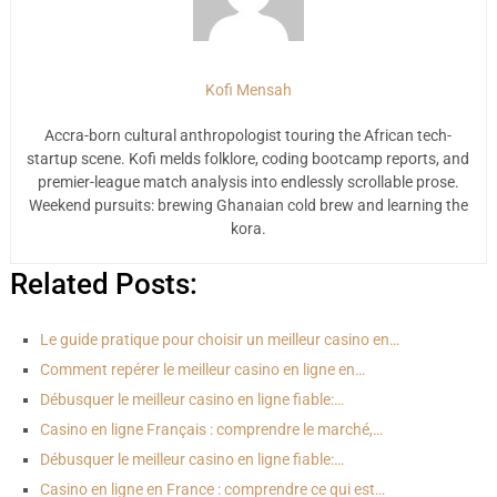
Kofi Mensah
Accra-born cultural anthropologist touring the African tech-
startup scene. Kofi melds folklore, coding bootcamp reports, and
premier-league match analysis into endlessly scrollable prose.
Weekend pursuits: brewing Ghanaian cold brew and learning the
kora.
Related Posts:
Le guide pratique pour choisir un meilleur casino en…
Comment repérer le meilleur casino en ligne en…
Débusquer le meilleur casino en ligne fiable:…
Casino en ligne Français : comprendre le marché,…
Débusquer le meilleur casino en ligne fiable:…
Casino en ligne en France : comprendre ce qui est…