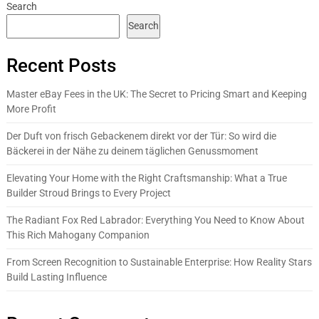
Search
Search
Recent Posts
Master eBay Fees in the UK: The Secret to Pricing Smart and Keeping
More Profit
Der Duft von frisch Gebackenem direkt vor der Tür: So wird die
Bäckerei in der Nähe zu deinem täglichen Genussmoment
Elevating Your Home with the Right Craftsmanship: What a True
Builder Stroud Brings to Every Project
The Radiant Fox Red Labrador: Everything You Need to Know About
This Rich Mahogany Companion
From Screen Recognition to Sustainable Enterprise: How Reality Stars
Build Lasting Influence