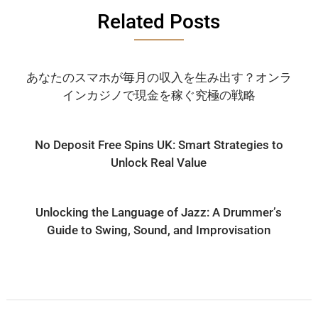
Related Posts
あなたのスマホが毎月の収入を生み出す？オンラ
インカジノで現金を稼ぐ究極の戦略
No Deposit Free Spins UK: Smart Strategies to
Unlock Real Value
Unlocking the Language of Jazz: A Drummer’s
Guide to Swing, Sound, and Improvisation