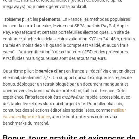
volatilité, thèmes et fonctionnalités (achats de bonus, re-spins,
mégaways) pour mieux gérer votre bankroll.
Troisième pilier: les
paiements
. En France, les méthodes populaires
incluent la carte bancaire, le virement SEPA, parfois PayPal, Apple
Pay, Paysafecard et certains portefeuilles électroniques. Un site de
confiance affiche des délais clairs: validation KYC en 24–48 h, retraits
traités en moins de 24 h quand le compte est validé, et aucun frais
caché. L’authentification à deux facteurs (
2FA
) et des procédures
KYC fluides mais rigoureuses sont des atouts majeurs.
Quatrième pilier: le
service client
en français, réactif via chat en direct
et e-mail, idéalement 7j/7. Un support qui sait expliquer les règles de
bonus, débloquer un retrait bloqué par un document manquant et
orienter vers les bons outils de protection, fait la différence. Côté
expérience, l’interface doit être
mobile-first
, rapide, accessible, avec
des tables live et des slots qui chargent vite. Pour aller plus loin,
consultez des sélections éditoriales spécialisées, comme
meilleur
casino en ligne de france
, afin de confronter vos critères aux
benchmarks du marché.
Bonus, tours gratuits et exigences de