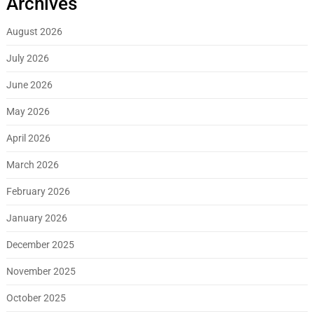
Archives
August 2026
July 2026
June 2026
May 2026
April 2026
March 2026
February 2026
January 2026
December 2025
November 2025
October 2025