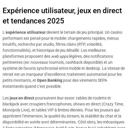
Expérience utilisateur, jeux en direct
et tendances 2025
L’
expérience utilisateur
devient le terrain de jeu principal. Un casino
performant est pensé pour le mobile: chargements rapides, menus
intuitifs, recherche par studio, filtres clairs (RTP, volatilité,
fonctionnalités), et historique de jeu détaillé. Les meilleures
plateformes proposent des
web apps
légères, des notifications
pertinentes (ex: nouveaux tournois, cashback disponible) et un
système de favoris synchronisé entre mobile et desktop. La vitesse de
retrait est un marqueur d’excellence: traitement automatisé pour les
petits montants, et
Open Banking
pour des virements SEPA
instantanés quand c’est possible.
Les
jeux en direct
poursuivent leur essor: tables de roulette et
blackjack avec croupiers francophones, shows en direct (Crazy Time,
Monopoly Live), et tables VIP à limites élevées. Pour les joueurs qui
apprécient l’immersion, la qualité du stream, la stabilité du chat et la
disponibilité en soirée sont déterminantes. Côté slots, les mécaniques