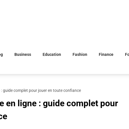
og
Business
Education
Fashion
Finance
F
e
: guide complet pour jouer en toute confiance
e en ligne
: guide complet pour
ce