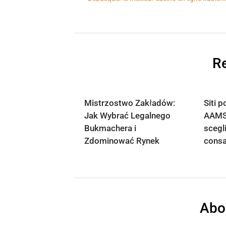
Re
Mistrzostwo Zakładów:
Siti p
Jak Wybrać Legalnego
AAMS:
Bukmachera i
scegl
Zdominować Rynek
consa
Abo