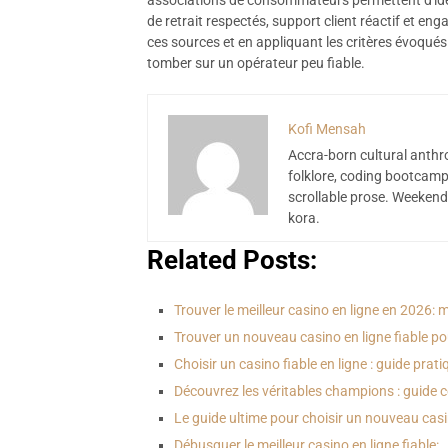
associations de consommateurs permettent d'ident
de retrait respectés, support client réactif et e
ces sources et en appliquant les critères évoqu
tomber sur un opérateur peu fiable.
Kofi Mensah
Accra-born cultural anthr
folklore, coding bootcamp
scrollable prose. Weekend
kora.
Related Posts:
Trouver le meilleur casino en ligne en 2026:
Trouver un nouveau casino en ligne fiable p
Choisir un casino fiable en ligne : guide prat
Découvrez les véritables champions : guide 
Le guide ultime pour choisir un nouveau cas
Débusquer le meilleur casino en ligne fiable:…