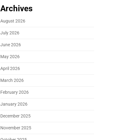
Archives
August 2026
July 2026
June 2026
May 2026
April 2026
March 2026
February 2026
January 2026
December 2025
November 2025
October 2025