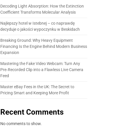
Decoding Light Absorption: How the Extinction
Coefficient Transforms Molecular Analysis
Najlepszy hotel w Istebnej – co naprawdę
decyduje o jakości wypoczynku w Beskidach
Breaking Ground: Why Heavy Equipment
Financing Is the Engine Behind Modern Business
Expansion
Mastering the Fake Video Webcam: Turn Any
Pre‑Recorded Clip into a Flawless Live Camera
Feed
Master eBay Fees in the UK: The Secret to
Pricing Smart and Keeping More Profit
Recent Comments
No comments to show.