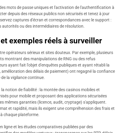
es mots de passe uniques et l'activation de l'authentification à
cter depuis des réseaux publics non sécurisés et tenez à jour
onservez captures d'écran et correspondances avec le support :
s autorités ou des intermédiaires de résolution.
et exemples réels à surveiller
ntre opérateurs sérieux et sites douteux. Par exemple, plusieurs
dits montrant des manipulations de RNG ou des refus
urs ayant fait l'objet d'enquêtes publiques et ayant rétabli la
 amélioration des délais de paiement) ont regagné la confiance
de la vigilance continue.
a notion de fiabilité : la montée des casinos mobiles et
imisés pour mobile et proposant des applications sécurisées
ue les mêmes garanties (licence, audit, cryptage) s'appliquent.
at et rapidité, mais ils exigent une compréhension des frais et
s à chaque plateforme.
n ligne et les études comparatives publiées par des