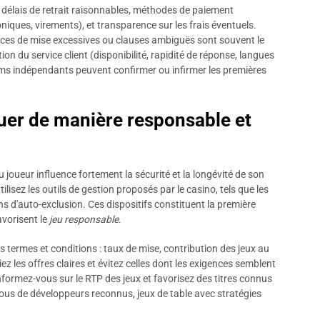
: délais de retrait raisonnables, méthodes de paiement
oniques, virements), et transparence sur les frais éventuels.
ences de mise excessives ou clauses ambiguës sont souvent le
ion du service client (disponibilité, rapidité de réponse, langues
rums indépendants peuvent confirmer ou infirmer les premières
uer de manière responsable et
du joueur influence fortement la sécurité et la longévité de son
ilisez les outils de gestion proposés par le casino, tels que les
ons d'auto-exclusion. Ces dispositifs constituent la première
avorisent le
jeu responsable
.
s termes et conditions : taux de mise, contribution des jeux au
giez les offres claires et évitez celles dont les exigences semblent
informez-vous sur le RTP des jeux et favorisez des titres connus
ous de développeurs reconnus, jeux de table avec stratégies