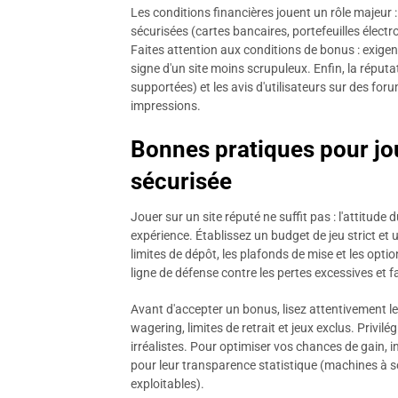
Les conditions financières jouent un rôle majeur 
sécurisées (cartes bancaires, portefeuilles électr
Faites attention aux conditions de bonus : exig
signe d'un site moins scrupuleux. Enfin, la réputat
supportées) et les avis d'utilisateurs sur des fo
impressions.
Bonnes pratiques pour jo
sécurisée
Jouer sur un site réputé ne suffit pas : l'attitude 
expérience. Établissez un budget de jeu strict et ut
limites de dépôt, les plafonds de mise et les opti
ligne de défense contre les pertes excessives et f
Avant d'accepter un bonus, lisez attentivement le
wagering, limites de retrait et jeux exclus. Privilé
irréalistes. Pour optimiser vos chances de gain, 
pour leur transparence statistique (machines à s
exploitables).