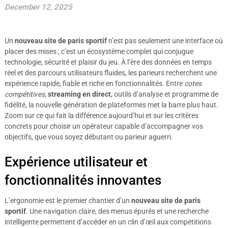
December 12, 2025
Un
nouveau site de paris sportif
n’est pas seulement une interface où
placer des mises ; c’est un écosystème complet qui conjugue
technologie, sécurité et plaisir du jeu. À l’ère des données en temps
réel et des parcours utilisateurs fluides, les parieurs recherchent une
expérience rapide, fiable et riche en fonctionnalités. Entre
cotes
compétitives
,
streaming en direct
, outils d’analyse et programme de
fidélité, la nouvelle génération de plateformes met la barre plus haut.
Zoom sur ce qui fait la différence aujourd’hui et sur les critères
concrets pour choisir un opérateur capable d’accompagner vos
objectifs, que vous soyez débutant ou parieur aguerri.
Expérience utilisateur et
fonctionnalités innovantes
L’ergonomie est le premier chantier d’un
nouveau site de paris
sportif
. Une navigation claire, des menus épurés et une recherche
intelligente permettent d’accéder en un clin d’œil aux compétitions