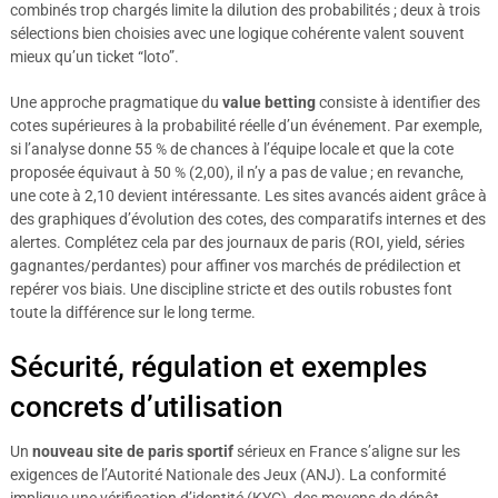
combinés trop chargés limite la dilution des probabilités ; deux à trois
sélections bien choisies avec une logique cohérente valent souvent
mieux qu’un ticket “loto”.
Une approche pragmatique du
value betting
consiste à identifier des
cotes supérieures à la probabilité réelle d’un événement. Par exemple,
si l’analyse donne 55 % de chances à l’équipe locale et que la cote
proposée équivaut à 50 % (2,00), il n’y a pas de value ; en revanche,
une cote à 2,10 devient intéressante. Les sites avancés aident grâce à
des graphiques d’évolution des cotes, des comparatifs internes et des
alertes. Complétez cela par des journaux de paris (ROI, yield, séries
gagnantes/perdantes) pour affiner vos marchés de prédilection et
repérer vos biais. Une discipline stricte et des outils robustes font
toute la différence sur le long terme.
Sécurité, régulation et exemples
concrets d’utilisation
Un
nouveau site de paris sportif
sérieux en France s’aligne sur les
exigences de l’Autorité Nationale des Jeux (ANJ). La conformité