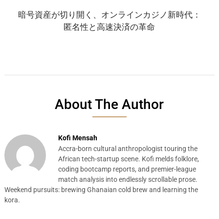
暗号資産が切り開く、オンラインカジノ新時代：
匿名性と高速決済の革命
About The Author
Kofi Mensah
Accra-born cultural anthropologist touring the
African tech-startup scene. Kofi melds folklore,
coding bootcamp reports, and premier-league
match analysis into endlessly scrollable prose.
Weekend pursuits: brewing Ghanaian cold brew and learning the
kora.