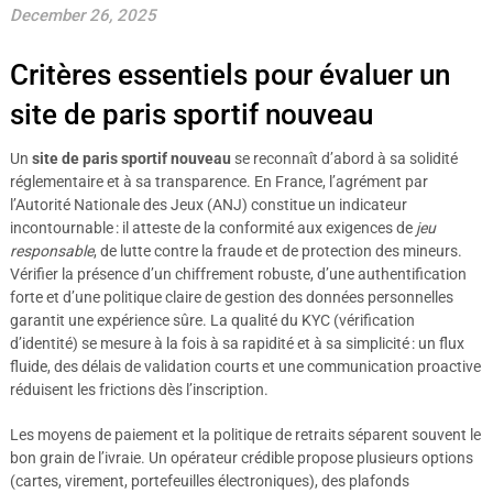
December 26, 2025
Critères essentiels pour évaluer un
site de paris sportif nouveau
Un
site de paris sportif nouveau
se reconnaît d’abord à sa solidité
réglementaire et à sa transparence. En France, l’agrément par
l’Autorité Nationale des Jeux (ANJ) constitue un indicateur
incontournable : il atteste de la conformité aux exigences de
jeu
responsable
, de lutte contre la fraude et de protection des mineurs.
Vérifier la présence d’un chiffrement robuste, d’une authentification
forte et d’une politique claire de gestion des données personnelles
garantit une expérience sûre. La qualité du KYC (vérification
d’identité) se mesure à la fois à sa rapidité et à sa simplicité : un flux
fluide, des délais de validation courts et une communication proactive
réduisent les frictions dès l’inscription.
Les moyens de paiement et la politique de retraits séparent souvent le
bon grain de l’ivraie. Un opérateur crédible propose plusieurs options
(cartes, virement, portefeuilles électroniques), des plafonds