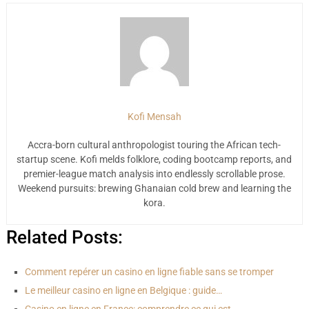
Kofi Mensah
Accra-born cultural anthropologist touring the African tech-
startup scene. Kofi melds folklore, coding bootcamp reports, and
premier-league match analysis into endlessly scrollable prose.
Weekend pursuits: brewing Ghanaian cold brew and learning the
kora.
Related Posts:
Comment repérer un casino en ligne fiable sans se tromper
Le meilleur casino en ligne en Belgique : guide…