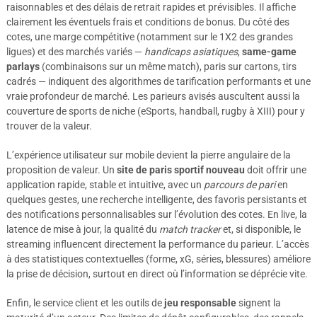
raisonnables et des délais de retrait rapides et prévisibles. Il affiche
clairement les éventuels frais et conditions de bonus. Du côté des
cotes, une marge compétitive (notamment sur le 1X2 des grandes
ligues) et des marchés variés —
handicaps asiatiques
,
same-game
parlays
(combinaisons sur un même match), paris sur cartons, tirs
cadrés — indiquent des algorithmes de tarification performants et une
vraie profondeur de marché. Les parieurs avisés auscultent aussi la
couverture de sports de niche (eSports, handball, rugby à XIII) pour y
trouver de la valeur.
L’expérience utilisateur sur mobile devient la pierre angulaire de la
proposition de valeur. Un
site de paris sportif nouveau
doit offrir une
application rapide, stable et intuitive, avec un
parcours de pari
en
quelques gestes, une recherche intelligente, des favoris persistants et
des notifications personnalisables sur l’évolution des cotes. En live, la
latence de mise à jour, la qualité du
match tracker
et, si disponible, le
streaming influencent directement la performance du parieur. L’accès
à des statistiques contextuelles (forme, xG, séries, blessures) améliore
la prise de décision, surtout en direct où l’information se déprécie vite.
Enfin, le service client et les outils de
jeu responsable
signent la