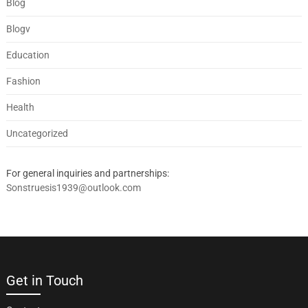
Blog
Blogv
Education
Fashion
Health
Uncategorized
For general inquiries and partnerships:
Sonstruesis1939@outlook.com
Get in Touch