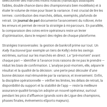
sélectionner des marchés moins volatils (handicaps asiatiques
faibles, double chance dans des championnats bien modélisés) et à
étaler le volume de mise pour lisser la variance. Il est crucial de lire les
termes : contribution des marchés, délais, exemptés, plafonds de
retrait. Un
journal de pari
documente l’avancement du rollover, évite
les erreurs et permet de revoir la stratégie à mi-parcours. En parallèle,
la comparaison des cotes entre opérateurs reste un levier
d’optimisation, dans le respect des règles de chaque plateforme.
Stratégies transversales : la gestion de bankroll prime sur tout. Un
Kelly fractionné
(par exemple un tiers de Kelly) évite les swings
extrêmes, surtout sur les marchés en direct. Le “pré-mortem” avant
chaque pari — identifier à l’avance trois raisons de ne pas le prendre —
réduit les biais de confirmation. L’analyse post-mortem, elle, sépare le
résultat et la qualité de la décision : une perte peut découler d’une
bonne décision mal rémunérée par la variance, et inversement. Enfin,
la discipline opérationnelle — vérifier les limites, les délais de retrait, la
disponibilité du support et la stabilité de l’app — reste la meilleure
assurance qualité lorsqu’on adopte un nouvel opérateur, surtout
pendant les pics d’affluence (grands soirs de Ligue des champions,
phases finales, événements eSports majeurs).