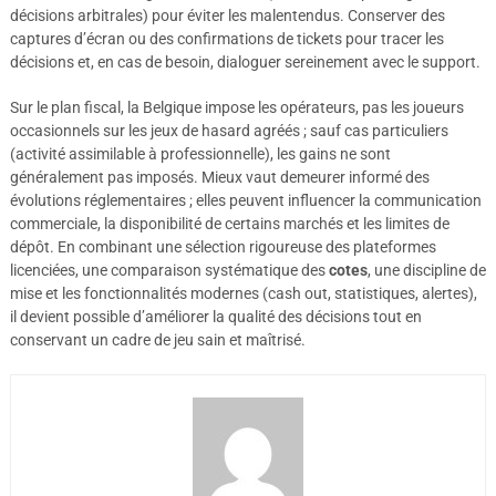
décisions arbitrales) pour éviter les malentendus. Conserver des
captures d’écran ou des confirmations de tickets pour tracer les
décisions et, en cas de besoin, dialoguer sereinement avec le support.
Sur le plan fiscal, la Belgique impose les opérateurs, pas les joueurs
occasionnels sur les jeux de hasard agréés ; sauf cas particuliers
(activité assimilable à professionnelle), les gains ne sont
généralement pas imposés. Mieux vaut demeurer informé des
évolutions réglementaires ; elles peuvent influencer la communication
commerciale, la disponibilité de certains marchés et les limites de
dépôt. En combinant une sélection rigoureuse des plateformes
licenciées, une comparaison systématique des
cotes
, une discipline de
mise et les fonctionnalités modernes (cash out, statistiques, alertes),
il devient possible d’améliorer la qualité des décisions tout en
conservant un cadre de jeu sain et maîtrisé.