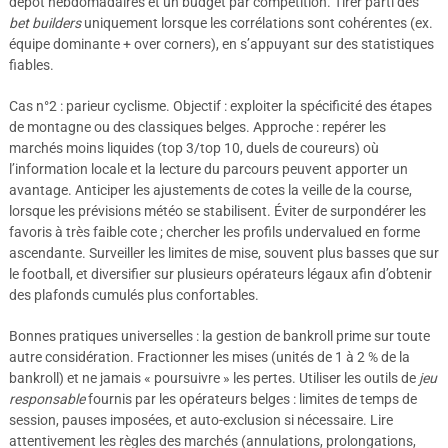
dépôt hebdomadaires et un budget par compétition. Tirer parti des
bet builders
uniquement lorsque les corrélations sont cohérentes (ex.
équipe dominante + over corners), en s’appuyant sur des statistiques
fiables.
Cas n°2 : parieur cyclisme. Objectif : exploiter la spécificité des étapes
de montagne ou des classiques belges. Approche : repérer les
marchés moins liquides (top 3/top 10, duels de coureurs) où
l’information locale et la lecture du parcours peuvent apporter un
avantage. Anticiper les ajustements de cotes la veille de la course,
lorsque les prévisions météo se stabilisent. Éviter de surpondérer les
favoris à très faible cote ; chercher les profils undervalued en forme
ascendante. Surveiller les limites de mise, souvent plus basses que sur
le football, et diversifier sur plusieurs opérateurs légaux afin d’obtenir
des plafonds cumulés plus confortables.
Bonnes pratiques universelles : la gestion de bankroll prime sur toute
autre considération. Fractionner les mises (unités de 1 à 2 % de la
bankroll) et ne jamais « poursuivre » les pertes. Utiliser les outils de
jeu
responsable
fournis par les opérateurs belges : limites de temps de
session, pauses imposées, et auto-exclusion si nécessaire. Lire
attentivement les règles des marchés (annulations, prolongations,