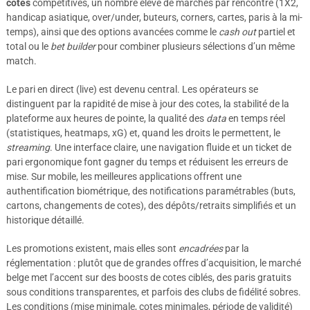
cotes
compétitives, un nombre élevé de marchés par rencontre (1X2,
handicap asiatique, over/under, buteurs, corners, cartes, paris à la mi-
temps), ainsi que des options avancées comme le
cash out
partiel et
total ou le
bet builder
pour combiner plusieurs sélections d’un même
match.
Le pari en direct (live) est devenu central. Les opérateurs se
distinguent par la rapidité de mise à jour des cotes, la stabilité de la
plateforme aux heures de pointe, la qualité des
data
en temps réel
(statistiques, heatmaps, xG) et, quand les droits le permettent, le
streaming
. Une interface claire, une navigation fluide et un ticket de
pari ergonomique font gagner du temps et réduisent les erreurs de
mise. Sur mobile, les meilleures applications offrent une
authentification biométrique, des notifications paramétrables (buts,
cartons, changements de cotes), des dépôts/retraits simplifiés et un
historique détaillé.
Les promotions existent, mais elles sont
encadrées
par la
réglementation : plutôt que de grandes offres d’acquisition, le marché
belge met l’accent sur des boosts de cotes ciblés, des paris gratuits
sous conditions transparentes, et parfois des clubs de fidélité sobres.
Les conditions (mise minimale, cotes minimales, période de validité)