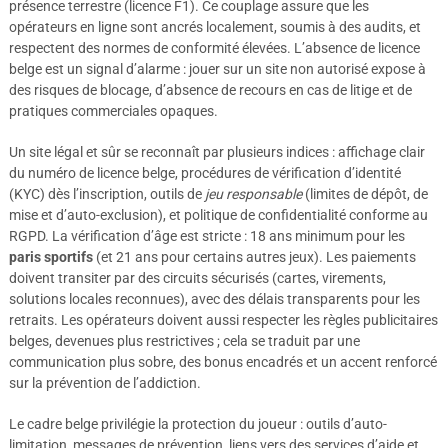
présence terrestre (licence F1). Ce couplage assure que les
opérateurs en ligne sont ancrés localement, soumis à des audits, et
respectent des normes de conformité élevées. L’absence de licence
belge est un signal d’alarme : jouer sur un site non autorisé expose à
des risques de blocage, d’absence de recours en cas de litige et de
pratiques commerciales opaques.
Un site légal et sûr se reconnaît par plusieurs indices : affichage clair
du numéro de licence belge, procédures de vérification d’identité
(KYC) dès l’inscription, outils de
jeu responsable
(limites de dépôt, de
mise et d’auto-exclusion), et politique de confidentialité conforme au
RGPD. La vérification d’âge est stricte : 18 ans minimum pour les
paris sportifs
(et 21 ans pour certains autres jeux). Les paiements
doivent transiter par des circuits sécurisés (cartes, virements,
solutions locales reconnues), avec des délais transparents pour les
retraits. Les opérateurs doivent aussi respecter les règles publicitaires
belges, devenues plus restrictives ; cela se traduit par une
communication plus sobre, des bonus encadrés et un accent renforcé
sur la prévention de l’addiction.
Le cadre belge privilégie la protection du joueur : outils d’auto-
limitation, messages de prévention, liens vers des services d’aide et