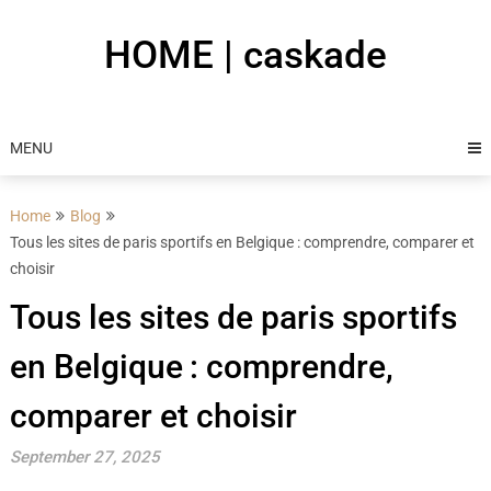
Skip
to
HOME | caskade
content
MENU
Home
Blog
Tous les sites de paris sportifs en Belgique : comprendre, comparer et
choisir
Tous les sites de paris sportifs
en Belgique : comprendre,
comparer et choisir
September 27, 2025