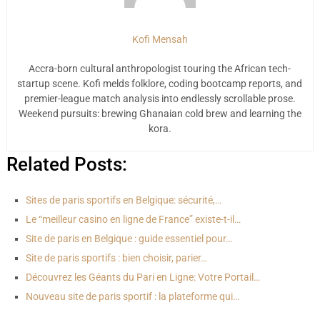
Kofi Mensah
Accra-born cultural anthropologist touring the African tech-
startup scene. Kofi melds folklore, coding bootcamp reports, and
premier-league match analysis into endlessly scrollable prose.
Weekend pursuits: brewing Ghanaian cold brew and learning the
kora.
Related Posts:
Sites de paris sportifs en Belgique: sécurité,…
Le “meilleur casino en ligne de France” existe-t-il…
Site de paris en Belgique : guide essentiel pour…
Site de paris sportifs : bien choisir, parier…
Découvrez les Géants du Pari en Ligne: Votre Portail…
Nouveau site de paris sportif : la plateforme qui…