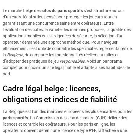
Le marché belge des
sites de paris sportifs
s’est structuré autour
d’un cadre légal strict, pensé pour protéger les joueurs tout en
garantissant une concurrence saine entre opérateurs. Entre
l’évaluation des cotes, la variété des marchés proposés, la qualité des
applications mobiles et les exigences de sécurité, la sélection d’un
opérateur demande une approche méthodique. Pour naviguer
efficacement, il est utile de connaître les spécificités réglementaires de
la
Belgique
, de comparer les fonctionnalités réellement utiles et
d’adopter des pratiques de jeu
responsables
. Voici un panorama
complet pour choisir un site légal, fiable et adapté à ses habitudes de
pari.
Cadre légal belge : licences,
obligations et indices de fiabilité
La Belgique est l’un des marchés européens les plus encadrés pour les
paris sportifs
. La Commission des jeux de hasard (CJH) délivre des
licences et contrôle les opérateurs. Pour les paris en ligne, les
opérateurs doivent détenir une licence de type
F1+
, rattachée à une