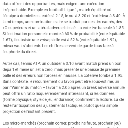
data offrent des opportunités, mais exigent une exécution
irréprochable. Exemple en football: Ligue 1, match équilibré où
l’équipe à domicile est cotée à 2.15, le nul à 3.20 et l’extérieur à 3.40. À
la mi-temps, une domination claire se traduit par des tirs cadrés, des
xG supérieurs et un latéral adverse blessé. La cote live bascule à 1.85.
Si l’estimation personnelle monte à 60 % de probabilité (cote équitable
1.67), il subsiste une
value
; si elle est à 52 % (cote équitable 1.92),
mieux vaut s’abstenir. Les chiffres servent de garde-fous face à
l’euphorie du direct.
Autre cas, tennis ATP: un outsider à 3.10 avant match prend un bon
départ et mène un set à zéro, mais présente une baisse de première
balle et des erreurs non forcées en hausse. La cote live tombe à 1.95.
Sans contexte, le retournement du favori peut être sous-estimé; un
pari “Winner du match – favori” à 2.05 après un break adverse annulé
peut offrir un ratio risque/rendement intéressant, si les données
(forme physique, style de jeu, endurance) confirment la lecture. La clé
reste l’anticipation des ajustements tactiques plutôt que la simple
projection de l’instant présent.
Les micro-marchés (prochain corner, prochaine faute, prochain jeu)