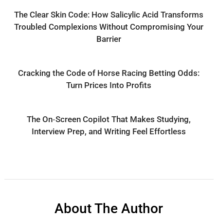
The Clear Skin Code: How Salicylic Acid Transforms
Troubled Complexions Without Compromising Your
Barrier
Cracking the Code of Horse Racing Betting Odds:
Turn Prices Into Profits
The On‑Screen Copilot That Makes Studying,
Interview Prep, and Writing Feel Effortless
About The Author