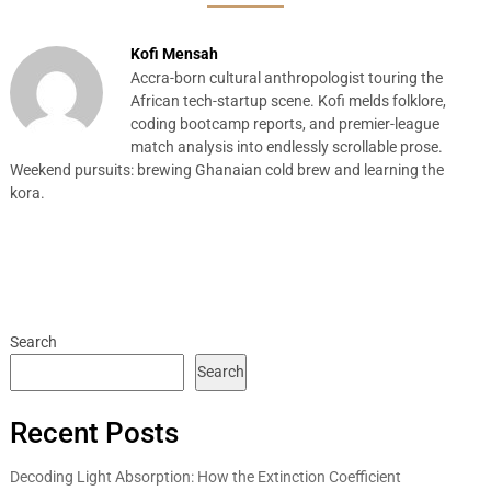
Kofi Mensah
Accra-born cultural anthropologist touring the
African tech-startup scene. Kofi melds folklore,
coding bootcamp reports, and premier-league
match analysis into endlessly scrollable prose.
Weekend pursuits: brewing Ghanaian cold brew and learning the
kora.
Search
Search
Recent Posts
Decoding Light Absorption: How the Extinction Coefficient