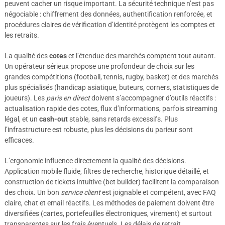
peuvent cacher un risque important. La sécurité technique n’est pas
négociable : chiffrement des données, authentification renforcée, et
procédures claires de vérification d’identité protègent les comptes et
les retraits.
La qualité des
cotes
et l’étendue des marchés comptent tout autant.
Un opérateur sérieux propose une profondeur de choix sur les
grandes compétitions (football, tennis, rugby, basket) et des marchés
plus spécialisés (handicap asiatique, buteurs, corners, statistiques de
joueurs). Les
paris en direct
doivent s’accompagner d’outils réactifs :
actualisation rapide des cotes, flux d’informations, parfois streaming
légal, et un
cash-out
stable, sans retards excessifs. Plus
l’infrastructure est robuste, plus les décisions du parieur sont
efficaces.
L’ergonomie influence directement la qualité des décisions.
Application mobile fluide, filtres de recherche, historique détaillé, et
construction de tickets intuitive (bet builder) facilitent la comparaison
des choix. Un bon
service client
est joignable et compétent, avec FAQ
claire, chat et email réactifs. Les méthodes de paiement doivent être
diversifiées (cartes, portefeuilles électroniques, virement) et surtout
transparentes sur les frais éventuels. Les délais de retrait