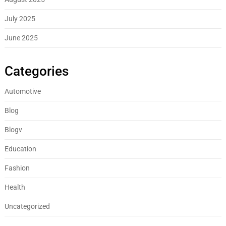
July 2025
June 2025
Categories
Automotive
Blog
Blogv
Education
Fashion
Health
Uncategorized