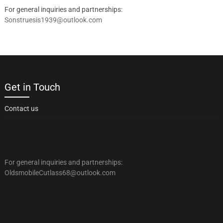
For general inquiries and partnerships:
Sonstruesis1939@outlook.com
Get in Touch
Contact us
For general inquiries and partnerships:
OldsmobileCutlass68@outlook.com