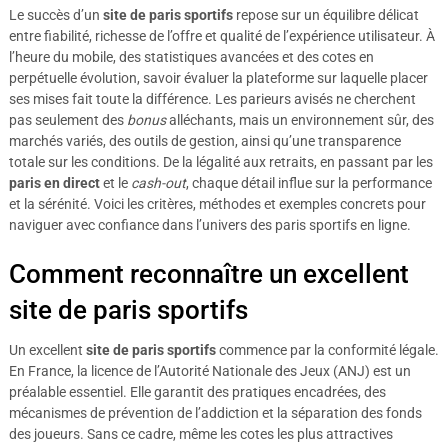
Le succès d’un
site de paris sportifs
repose sur un équilibre délicat
entre fiabilité, richesse de l’offre et qualité de l’expérience utilisateur. À
l’heure du mobile, des statistiques avancées et des cotes en
perpétuelle évolution, savoir évaluer la plateforme sur laquelle placer
ses mises fait toute la différence. Les parieurs avisés ne cherchent
pas seulement des
bonus
alléchants, mais un environnement sûr, des
marchés variés, des outils de gestion, ainsi qu’une transparence
totale sur les conditions. De la légalité aux retraits, en passant par les
paris en direct
et le
cash-out
, chaque détail influe sur la performance
et la sérénité. Voici les critères, méthodes et exemples concrets pour
naviguer avec confiance dans l’univers des paris sportifs en ligne.
Comment reconnaître un excellent
site de paris sportifs
Un excellent
site de paris sportifs
commence par la conformité légale.
En France, la licence de l’Autorité Nationale des Jeux (ANJ) est un
préalable essentiel. Elle garantit des pratiques encadrées, des
mécanismes de prévention de l’addiction et la séparation des fonds
des joueurs. Sans ce cadre, même les cotes les plus attractives