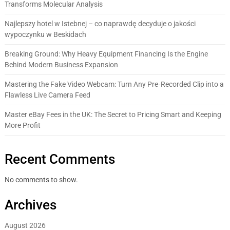
Transforms Molecular Analysis
Najlepszy hotel w Istebnej – co naprawdę decyduje o jakości
wypoczynku w Beskidach
Breaking Ground: Why Heavy Equipment Financing Is the Engine
Behind Modern Business Expansion
Mastering the Fake Video Webcam: Turn Any Pre‑Recorded Clip into a
Flawless Live Camera Feed
Master eBay Fees in the UK: The Secret to Pricing Smart and Keeping
More Profit
Recent Comments
No comments to show.
Archives
August 2026