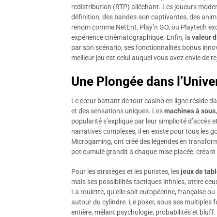
redistribution (RTP) alléchant. Les joueurs mode
définition, des bandes-son captivantes, des anima
renom comme NetEnt, Play’n GO, ou Playtech exce
expérience cinématographique. Enfin, la
valeur d
par son scénario, ses fonctionnalités bonus inno
meilleur jeu est celui auquel vous avez envie de 
Une Plongée dans l’Univer
Le cœur battant de tout casino en ligne réside da
et des sensations uniques. Les
machines à sous
popularité s’explique par leur simplicité d’accès e
narratives complexes, il en existe pour tous les go
Microgaming, ont créé des légendes en transforma
pot cumulé grandit à chaque mise placée, créant
Pour les stratèges et les puristes, les
jeux de tab
mais ses possibilités tactiques infinies, attire ce
La roulette, qu’elle soit européenne, française ou 
autour du cylindre. Le poker, sous ses multiples 
entière, mêlant psychologie, probabilités et bluff.