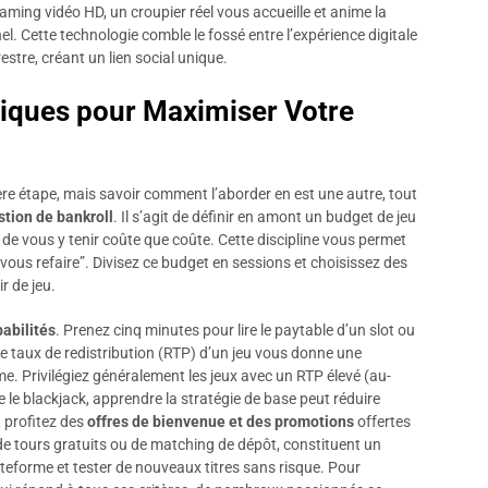
ming vidéo HD, un croupier réel vous accueille et anime la
l. Cette technologie comble le fossé entre l’expérience digitale
estre, créant un lien social unique.
tiques pour Maximiser Votre
ère étape, mais savoir comment l’aborder en est une autre, tout
stion de bankroll
. Il s’agit de définir en amont un budget de jeu
t de vous y tenir coûte que coûte. Cette discipline vous permet
“vous refaire”. Divisez ce budget en sessions et choisissez des
r de jeu.
babilités
. Prenez cinq minutes pour lire le paytable d’un slot ou
 le taux de redistribution (RTP) d’un jeu vous donne une
e. Privilégiez généralement les jeux avec un RTP élevé (au-
le blackjack, apprendre la stratégie de base peut réduire
 profitez des
offres de bienvenue et des promotions
offertes
e tours gratuits ou de matching de dépôt, constituent un
ateforme et tester de nouveaux titres sans risque. Pour