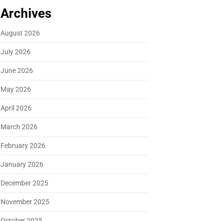
Archives
August 2026
July 2026
June 2026
May 2026
April 2026
March 2026
February 2026
January 2026
December 2025
November 2025
October 2025