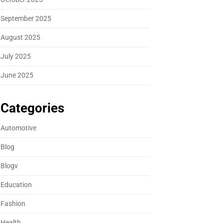
September 2025
August 2025
July 2025
June 2025
Categories
Automotive
Blog
Blogv
Education
Fashion
Health