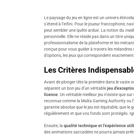
Le paysage du jeu en ligne est un univers étincel
s’étend à l’infini. Pour le joueur francophone, nav
peut sembler une quête ardue. La notion du
meill
personnelle. Elle ne réside pas dans un titre uniq
professionnalisme de la plateforme et les mécanis
conçue pour vous guider à travers les méandres de 
d’options, les jeux qui correspondent exactement 
Les Critères Indispensable
Avant de plonger tête la première dans le vaste océ
séparent un bon jeu d’un véritable
jeu d’exceptio
licence
. Un véritable meilleur jeu n’existe que s
reconnue comme la Malta Gaming Authority ou l’A
garantie absolue que le jeu est équitable, que le
régulièrement et que vos fonds sont protégés. Ign
Ensuite, la
qualité technique et l’expérience util
des animations saccadées ne pourra jamais préte