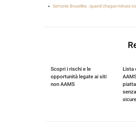
Serrurier Bruxelles : quand chaque minute c
Re
Scopri i rischi e le
Lista
opportunità legate ai siti
AAMS:
non AAMS
piatta
senza
sicur