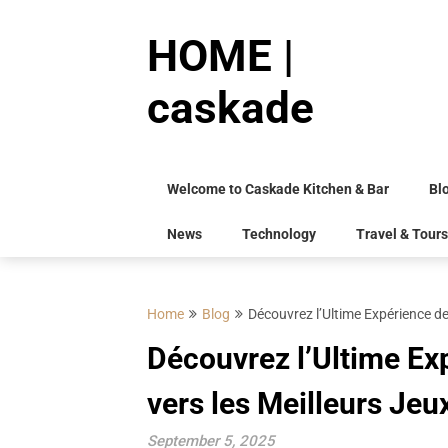
Skip
to
HOME |
content
caskade
Welcome to Caskade Kitchen & Bar
Bl
News
Technology
Travel & Tours
Home
Blog
Découvrez l’Ultime Expérience de 
Découvrez l’Ultime Exp
vers les Meilleurs Jeu
September 5, 2025