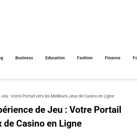
og
Business
Education
Fashion
Finance
F
Jeu : Votre Portail vers les Meilleurs Jeux de Casino en Ligne
érience de Jeu : Votre Portail
x de Casino en Ligne