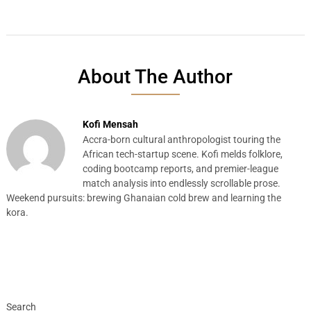
About The Author
Kofi Mensah
Accra-born cultural anthropologist touring the
African tech-startup scene. Kofi melds folklore,
coding bootcamp reports, and premier-league
match analysis into endlessly scrollable prose.
Weekend pursuits: brewing Ghanaian cold brew and learning the
kora.
Search