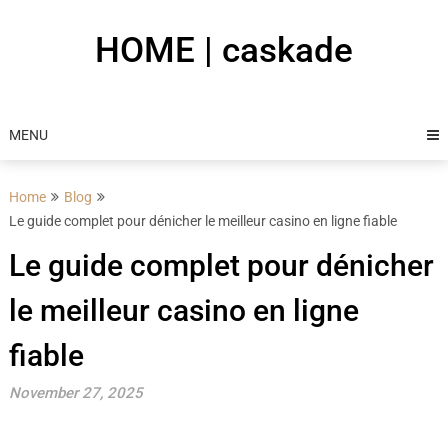
Skip
to
HOME | caskade
content
MENU
Home
Blog
Le guide complet pour dénicher le meilleur casino en ligne fiable
Le guide complet pour dénicher
le meilleur casino en ligne
fiable
November 27, 2025