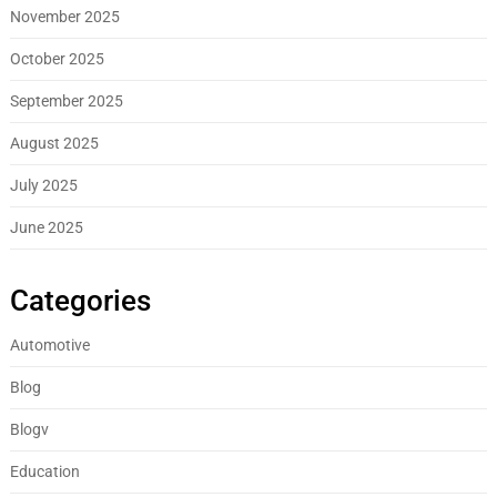
November 2025
October 2025
September 2025
August 2025
July 2025
June 2025
Categories
Automotive
Blog
Blogv
Education