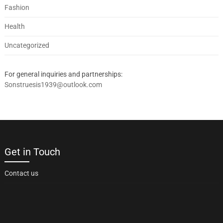
Fashion
Health
Uncategorized
For general inquiries and partnerships:
Sonstruesis1939@outlook.com
Get in Touch
Contact us