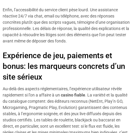
Enfin, l’accessibilité du service client pèse lourd. Une assistance
réactive 24/7 via chat, email ou téléphone, avec des réponses
concrètes plutôt que des scripts vagues, témoigne d’une organisation
professionnelle. Les délais de réponse, la qualité des explications et la
capacité à résoudre les litiges sont des éléments que l’on peut tester
avant même de déposer des fonds.
Expérience de jeu, paiements et
bonus: les marqueurs concrets d’un
site sérieux
Au-delà des aspects réglementaires, l’expérience utilisateur révèle
rapidement si l’on a affaire à un
casino fiable
. La variété et la qualité
du catalogue comptent: des éditeurs reconnus (NetEnt, Play’n GO,
Microgaming, Pragmatic Play, Evolution) garantissent des contenus
stables, à l’ergonomie soignée, et des jeux live diffusés depuis des
studios certifiés. Les tables de roulette, blackjack ou baccarat en
direct, en particulier, sont un excellent test: si le flux est fluide, les
règles claires et les mises minimales/maximums bien indiquées, c’est