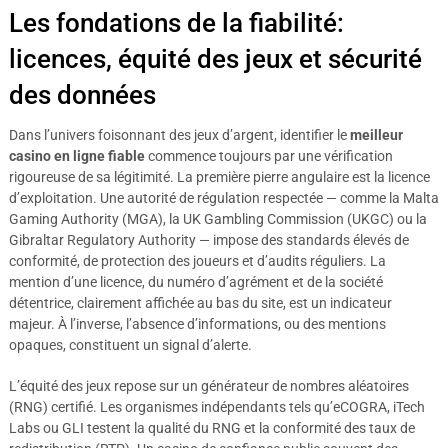
Les fondations de la fiabilité:
licences, équité des jeux et sécurité
des données
Dans l’univers foisonnant des jeux d’argent, identifier le
meilleur
casino en ligne fiable
commence toujours par une vérification
rigoureuse de sa légitimité. La première pierre angulaire est la licence
d’exploitation. Une autorité de régulation respectée — comme la Malta
Gaming Authority (MGA), la UK Gambling Commission (UKGC) ou la
Gibraltar Regulatory Authority — impose des standards élevés de
conformité, de protection des joueurs et d’audits réguliers. La
mention d’une licence, du numéro d’agrément et de la société
détentrice, clairement affichée au bas du site, est un indicateur
majeur. À l’inverse, l’absence d’informations, ou des mentions
opaques, constituent un signal d’alerte.
L’équité des jeux repose sur un générateur de nombres aléatoires
(RNG) certifié. Les organismes indépendants tels qu’eCOGRA, iTech
Labs ou GLI testent la qualité du RNG et la conformité des taux de