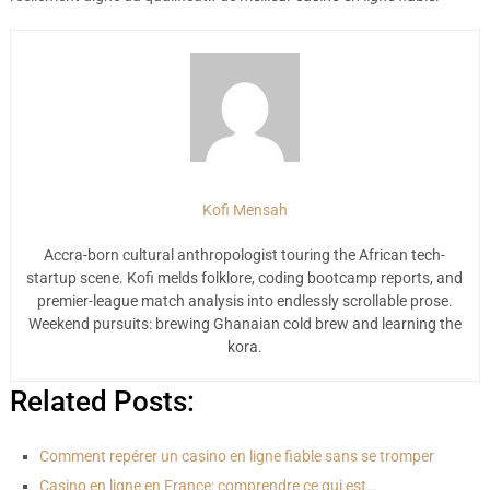
Kofi Mensah
Accra-born cultural anthropologist touring the African tech-
startup scene. Kofi melds folklore, coding bootcamp reports, and
premier-league match analysis into endlessly scrollable prose.
Weekend pursuits: brewing Ghanaian cold brew and learning the
kora.
Related Posts:
Comment repérer un casino en ligne fiable sans se tromper
Casino en ligne en France: comprendre ce qui est…