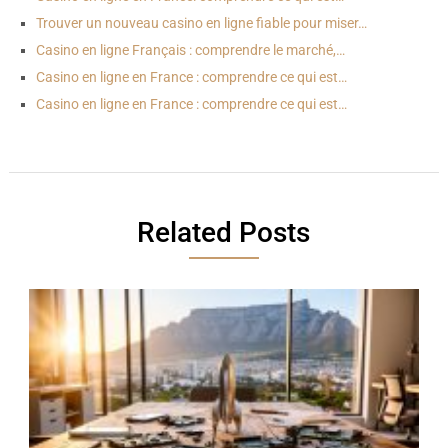
Trouver un nouveau casino en ligne fiable pour miser…
Casino en ligne Français : comprendre le marché,…
Casino en ligne en France : comprendre ce qui est…
Casino en ligne en France : comprendre ce qui est…
Related Posts