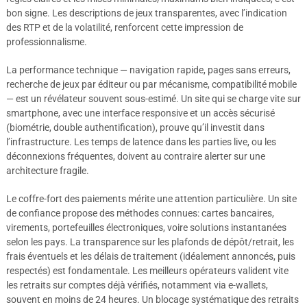
bon signe. Les descriptions de jeux transparentes, avec l’indication
des RTP et de la volatilité, renforcent cette impression de
professionnalisme.
La performance technique — navigation rapide, pages sans erreurs,
recherche de jeux par éditeur ou par mécanisme, compatibilité mobile
— est un révélateur souvent sous-estimé. Un site qui se charge vite sur
smartphone, avec une interface responsive et un accès sécurisé
(biométrie, double authentification), prouve qu’il investit dans
l’infrastructure. Les temps de latence dans les parties live, ou les
déconnexions fréquentes, doivent au contraire alerter sur une
architecture fragile.
Le coffre-fort des paiements mérite une attention particulière. Un site
de confiance propose des méthodes connues: cartes bancaires,
virements, portefeuilles électroniques, voire solutions instantanées
selon les pays. La transparence sur les plafonds de dépôt/retrait, les
frais éventuels et les délais de traitement (idéalement annoncés, puis
respectés) est fondamentale. Les meilleurs opérateurs valident vite
les retraits sur comptes déjà vérifiés, notamment via e-wallets,
souvent en moins de 24 heures. Un blocage systématique des retraits