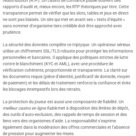
redistribution (RTP). Un casino de confiance publie souvent des
rapports d’audit et, mieux encore, les RTP théoriques par titre. Cette
transparence permet de vérifier que les slots, tables et jeux en direct
ne sont pas biaisés. Un site qui met en avant ses « tests d’équité »
sans nommer d’organisme tiers crédible doit être approché avec
prudence.
La sécurité des données complète ce triptyque. Un opérateur sérieux
utilise un chiffrement SSL/TLS robuste pour protéger les informations
personnelles et bancaires. Il applique des politiques strictes de lutte
contre le blanchiment (KYC et AML), avec une procédure de
vérification cohérente, proportionnée et transparente. La clarté sur
les documents requis (pièce d’identité, justificatif de domicile, moyen
de paiement) et les délais de traitement renforce la confiance et évite
les blocages intempestifs lors des retraits.
La protection du joueur est aussi une composante de fiabilité. Un
meilleur casino en ligne fiable
met à disposition des limites de dépôt,
des outils d’auto-exclusion, des rappels de temps de session et des
liens vers des organismes d’aide. La responsabilité s’exprime
également dans la modération des offres commerciales et l’absence
de pression pour augmenter les mises.