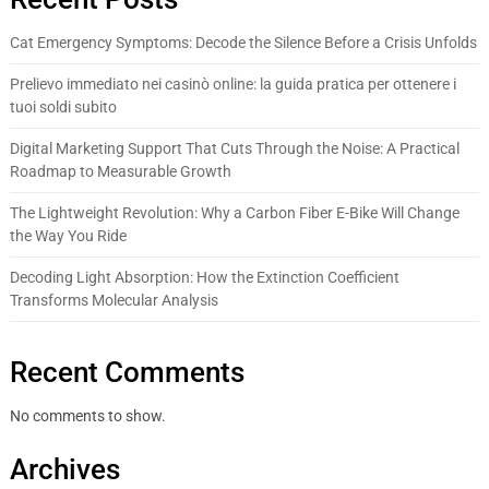
Cat Emergency Symptoms: Decode the Silence Before a Crisis Unfolds
Prelievo immediato nei casinò online: la guida pratica per ottenere i
tuoi soldi subito
Digital Marketing Support That Cuts Through the Noise: A Practical
Roadmap to Measurable Growth
The Lightweight Revolution: Why a Carbon Fiber E-Bike Will Change
the Way You Ride
Decoding Light Absorption: How the Extinction Coefficient
Transforms Molecular Analysis
Recent Comments
No comments to show.
Archives