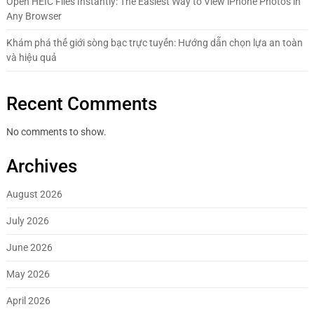
Open HEIC Files Instantly: The Easiest Way to View iPhone Photos in
Any Browser
Khám phá thế giới sòng bạc trực tuyến: Hướng dẫn chọn lựa an toàn
và hiệu quả
Recent Comments
No comments to show.
Archives
August 2026
July 2026
June 2026
May 2026
April 2026