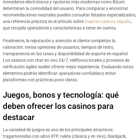
monederos electrónicos y opciones más modernas como Bizum
determinan la comodidad del usuario. Para comparar y encontrar
recomendaciones neutrales puedes consultar listados especializados;
una referencia práctica es el artículo sobre
mejores casinos españa
,
que recopila operadores y características a tener en cuenta.
Finalmente, la reputación y atención al cliente completan la
valoración: revisa opiniones de usuarios, tiempos de retiro,
transparencia en las tasas y disponibilidad de soporte en español.
Los casinos con chat en vivo 24/7, teléfonos locales y procesos de
verificación ágiles suelen ofrecer mejor experiencia. Evaluando estos
elementos podrás identificar
operadores confiables
y evitar
plataformas con prácticas poco claras.
Juegos, bonos y tecnología: qué
deben ofrecer los casinos para
destacar
La variedad de juegos es uno de los principales atractivos:
tragamonedas con altos RTP, ruleta (clásica y en vivo), blackjack,