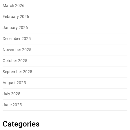
March 2026
February 2026
January 2026
December 2025
November 2025
October 2025
September 2025
August 2025
July 2025
June 2025
Categories