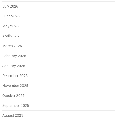
July 2026
June 2026
May 2026
April 2026
March 2026
February 2026
January 2026
December 2025
November 2025
October 2025
September 2025
August 2025