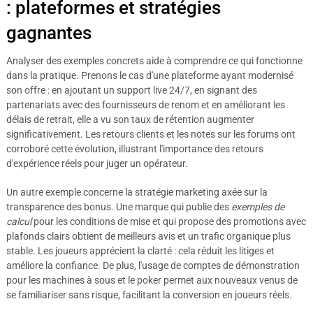
: plateformes et stratégies
gagnantes
Analyser des exemples concrets aide à comprendre ce qui fonctionne
dans la pratique. Prenons le cas d'une plateforme ayant modernisé
son offre : en ajoutant un support live 24/7, en signant des
partenariats avec des fournisseurs de renom et en améliorant les
délais de retrait, elle a vu son taux de rétention augmenter
significativement. Les retours clients et les notes sur les forums ont
corroboré cette évolution, illustrant l'importance des retours
d'expérience réels pour juger un opérateur.
Un autre exemple concerne la stratégie marketing axée sur la
transparence des bonus. Une marque qui publie des
exemples de
calcul
pour les conditions de mise et qui propose des promotions avec
plafonds clairs obtient de meilleurs avis et un trafic organique plus
stable. Les joueurs apprécient la clarté : cela réduit les litiges et
améliore la confiance. De plus, l'usage de comptes de démonstration
pour les machines à sous et le poker permet aux nouveaux venus de
se familiariser sans risque, facilitant la conversion en joueurs réels.