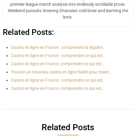
premier-league match analysis into endlessly scrollable prose.
Weekend pursuits: brewing Ghanaian cold brew and learning the
kora.
Related Posts:
Casino en ligne en France : comprendre la légalité…
Casino en ligne en France : comprendre ce qui est…
Casino en ligne en France: comprendre ce qui est…
Trouver un nouveau casino en ligne fiable pour miser…
Casino en ligne en France : comprendre ce qui est…
Casino en ligne en France: comprendre ce qui est…
Related Posts