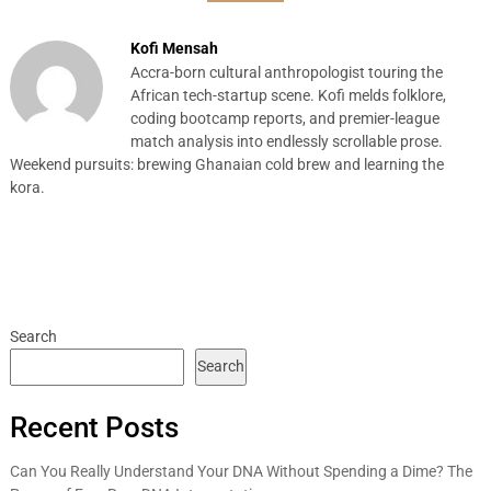
Kofi Mensah
Accra-born cultural anthropologist touring the
African tech-startup scene. Kofi melds folklore,
coding bootcamp reports, and premier-league
match analysis into endlessly scrollable prose.
Weekend pursuits: brewing Ghanaian cold brew and learning the
kora.
Search
Search
Recent Posts
Can You Really Understand Your DNA Without Spending a Dime? The