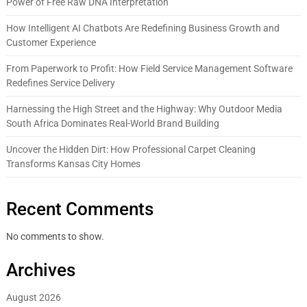
Power of Free Raw DNA Interpretation
How Intelligent AI Chatbots Are Redefining Business Growth and
Customer Experience
From Paperwork to Profit: How Field Service Management Software
Redefines Service Delivery
Harnessing the High Street and the Highway: Why Outdoor Media
South Africa Dominates Real-World Brand Building
Uncover the Hidden Dirt: How Professional Carpet Cleaning
Transforms Kansas City Homes
Recent Comments
No comments to show.
Archives
August 2026