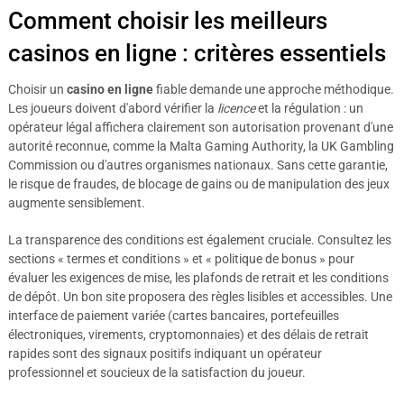
Comment choisir les meilleurs
casinos en ligne : critères essentiels
Choisir un
casino en ligne
fiable demande une approche méthodique.
Les joueurs doivent d'abord vérifier la
licence
et la régulation : un
opérateur légal affichera clairement son autorisation provenant d'une
autorité reconnue, comme la Malta Gaming Authority, la UK Gambling
Commission ou d'autres organismes nationaux. Sans cette garantie,
le risque de fraudes, de blocage de gains ou de manipulation des jeux
augmente sensiblement.
La transparence des conditions est également cruciale. Consultez les
sections « termes et conditions » et « politique de bonus » pour
évaluer les exigences de mise, les plafonds de retrait et les conditions
de dépôt. Un bon site proposera des règles lisibles et accessibles. Une
interface de paiement variée (cartes bancaires, portefeuilles
électroniques, virements, cryptomonnaies) et des délais de retrait
rapides sont des signaux positifs indiquant un opérateur
professionnel et soucieux de la satisfaction du joueur.