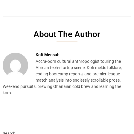
About The Author
Kofi Mensah
Accra-born cultural anthropologist touring the
African tech-startup scene. Kofi melds folklore,
coding bootcamp reports, and premier-league
match analysis into endlessly scrollable prose.
Weekend pursuits: brewing Ghanaian cold brew and learning the
kora.
Search