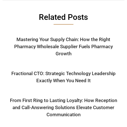
Related Posts
Mastering Your Supply Chain: How the Right
Pharmacy Wholesale Supplier Fuels Pharmacy
Growth
Fractional CTO: Strategic Technology Leadership
Exactly When You Need It
From First Ring to Lasting Loyalty: How Reception
and Call-Answering Solutions Elevate Customer
Communication