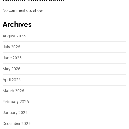
No comments to show.
Archives
August 2026
July 2026
June 2026
May 2026
April 2026
March 2026
February 2026
January 2026
December 2025