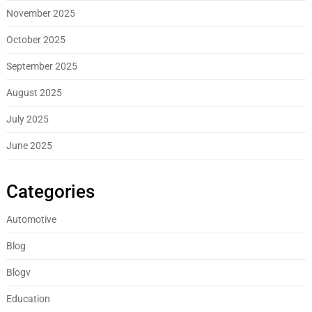
November 2025
October 2025
September 2025
August 2025
July 2025
June 2025
Categories
Automotive
Blog
Blogv
Education