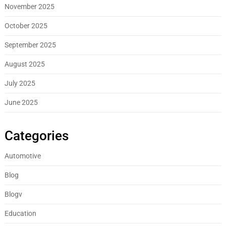
November 2025
October 2025
September 2025
August 2025
July 2025
June 2025
Categories
Automotive
Blog
Blogv
Education