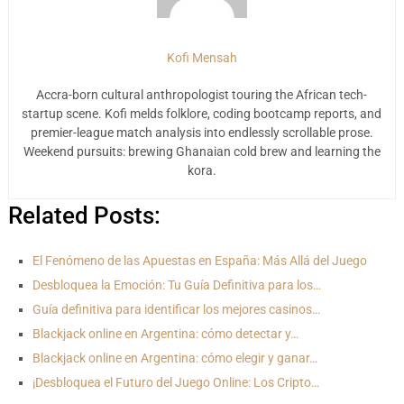
Kofi Mensah
Accra-born cultural anthropologist touring the African tech-
startup scene. Kofi melds folklore, coding bootcamp reports, and
premier-league match analysis into endlessly scrollable prose.
Weekend pursuits: brewing Ghanaian cold brew and learning the
kora.
Related Posts:
El Fenómeno de las Apuestas en España: Más Allá del Juego
Desbloquea la Emoción: Tu Guía Definitiva para los…
Guía definitiva para identificar los mejores casinos…
Blackjack online en Argentina: cómo detectar y…
Blackjack online en Argentina: cómo elegir y ganar…
¡Desbloquea el Futuro del Juego Online: Los Cripto…