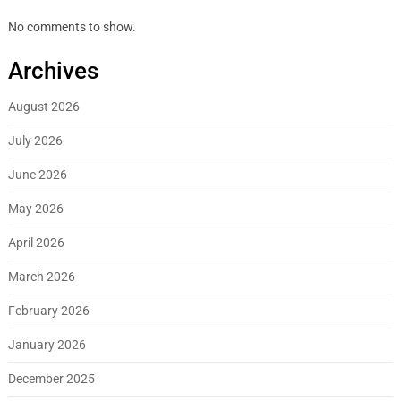
No comments to show.
Archives
August 2026
July 2026
June 2026
May 2026
April 2026
March 2026
February 2026
January 2026
December 2025