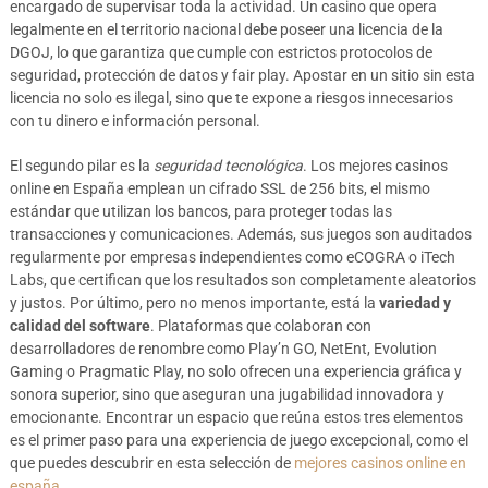
encargado de supervisar toda la actividad. Un casino que opera
legalmente en el territorio nacional debe poseer una licencia de la
DGOJ, lo que garantiza que cumple con estrictos protocolos de
seguridad, protección de datos y fair play. Apostar en un sitio sin esta
licencia no solo es ilegal, sino que te expone a riesgos innecesarios
con tu dinero e información personal.
El segundo pilar es la
seguridad tecnológica
. Los mejores casinos
online en España emplean un cifrado SSL de 256 bits, el mismo
estándar que utilizan los bancos, para proteger todas las
transacciones y comunicaciones. Además, sus juegos son auditados
regularmente por empresas independientes como eCOGRA o iTech
Labs, que certifican que los resultados son completamente aleatorios
y justos. Por último, pero no menos importante, está la
variedad y
calidad del software
. Plataformas que colaboran con
desarrolladores de renombre como Play’n GO, NetEnt, Evolution
Gaming o Pragmatic Play, no solo ofrecen una experiencia gráfica y
sonora superior, sino que aseguran una jugabilidad innovadora y
emocionante. Encontrar un espacio que reúna estos tres elementos
es el primer paso para una experiencia de juego excepcional, como el
que puedes descubrir en esta selección de
mejores casinos online en
españa
.