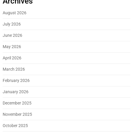
Archives
August 2026
July 2026
June 2026
May 2026
April 2026
March 2026
February 2026
January 2026
December 2025
November 2025
October 2025