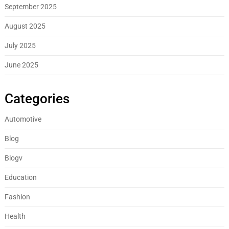
September 2025
August 2025
July 2025
June 2025
Categories
Automotive
Blog
Blogv
Education
Fashion
Health