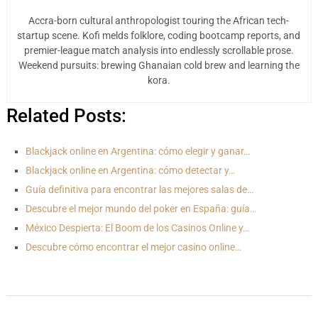
Accra-born cultural anthropologist touring the African tech-
startup scene. Kofi melds folklore, coding bootcamp reports, and
premier-league match analysis into endlessly scrollable prose.
Weekend pursuits: brewing Ghanaian cold brew and learning the
kora.
Related Posts:
Blackjack online en Argentina: cómo elegir y ganar…
Blackjack online en Argentina: cómo detectar y…
Guía definitiva para encontrar las mejores salas de…
Descubre el mejor mundo del poker en España: guía…
México Despierta: El Boom de los Casinos Online y…
Descubre cómo encontrar el mejor casino online…