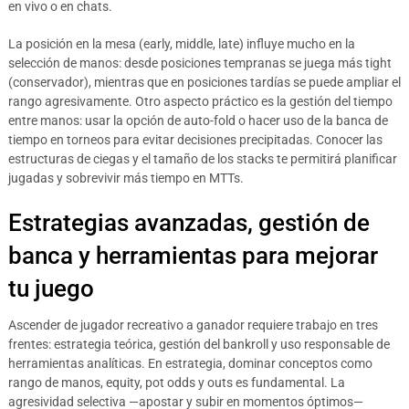
en vivo o en chats.
La posición en la mesa (early, middle, late) influye mucho en la
selección de manos: desde posiciones tempranas se juega más tight
(conservador), mientras que en posiciones tardías se puede ampliar el
rango agresivamente. Otro aspecto práctico es la gestión del tiempo
entre manos: usar la opción de auto-fold o hacer uso de la banca de
tiempo en torneos para evitar decisiones precipitadas. Conocer las
estructuras de ciegas y el tamaño de los stacks te permitirá planificar
jugadas y sobrevivir más tiempo en MTTs.
Estrategias avanzadas, gestión de
banca y herramientas para mejorar
tu juego
Ascender de jugador recreativo a ganador requiere trabajo en tres
frentes: estrategia teórica, gestión del bankroll y uso responsable de
herramientas analíticas. En estrategia, dominar conceptos como
rango de manos, equity, pot odds y outs es fundamental. La
agresividad selectiva —apostar y subir en momentos óptimos—