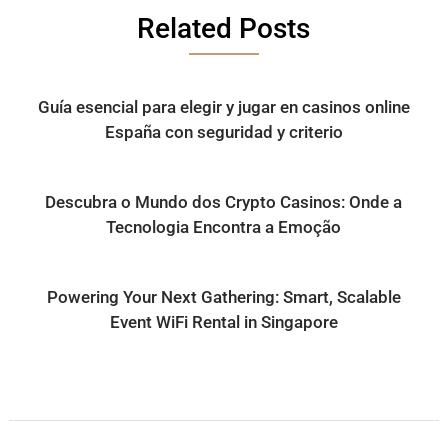
Related Posts
Guía esencial para elegir y jugar en casinos online
España con seguridad y criterio
Descubra o Mundo dos Crypto Casinos: Onde a
Tecnologia Encontra a Emoção
Powering Your Next Gathering: Smart, Scalable
Event WiFi Rental in Singapore