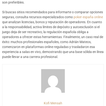
son preferibles.
Si buscas sitios recomendados para informarte o comparar opciones
seguras, consulta recursos especializados como
poker españa online
que analizan licencias, bonos y reputación de operadores. En cuanto
a la responsabilidad, activa límites de depósito y autoexclusión si el
juego deja de ser recreativo; la regulación española obliga a
operadores a ofrecer estas herramientas. Finalmente, un caso real de
éxito: muchos profesionales españoles, como Adrián Mateos,
comenzaron en plataformas online reguladas y trasladaron esa
experiencia a salas en vivo, demostrando que una base sólida en línea
puede llevar a una carrera profesional.
Kofi Mensah