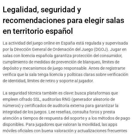
Legalidad, seguridad y
recomendaciones para elegir salas
en territorio español
La actividad del juego online en España está regulada y supervisada
por la Dirección General de Ordenación del Juego (DGOJ). Jugar en
salas con licencia española garantiza protección del consumidor,
cumplimiento de medidas de prevención de blanqueo, límites de
depósito y mecanismos de juego responsable. Antes de registrarte
verifica que la sala tenga licencia y políticas claras sobre verificación
de identidad, límites de retiro y soporte al jugador.
La seguridad técnica también es clave: busca plataformas que
empleen cifrado SSL, auditorías RNG (generador aleatorio de
números) y certificados de auditoría externa para garantizar la
integridad de los juegos. Lee reseñas, consulta foros y presta
atención a tiempos de respuesta del soporte y a los métodos de pago
disponibles. Para jugadores que valoran la movilidad, las apps
móviles oficiales con buena valoración y actualizaciones frecuentes