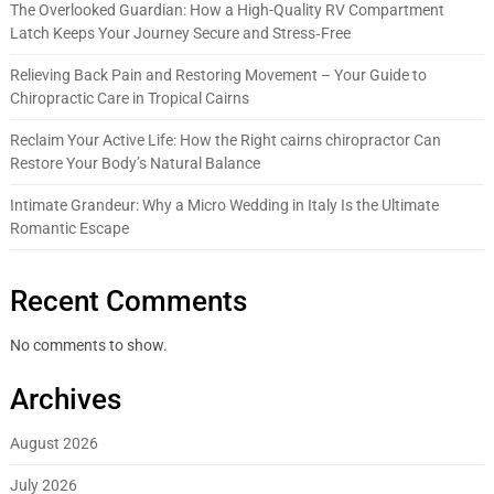
The Overlooked Guardian: How a High-Quality RV Compartment
Latch Keeps Your Journey Secure and Stress‑Free
Relieving Back Pain and Restoring Movement – Your Guide to
Chiropractic Care in Tropical Cairns
Reclaim Your Active Life: How the Right cairns chiropractor Can
Restore Your Body’s Natural Balance
Intimate Grandeur: Why a Micro Wedding in Italy Is the Ultimate
Romantic Escape
Recent Comments
No comments to show.
Archives
August 2026
July 2026