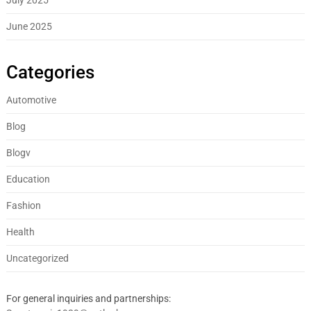
June 2025
Categories
Automotive
Blog
Blogv
Education
Fashion
Health
Uncategorized
For general inquiries and partnerships: