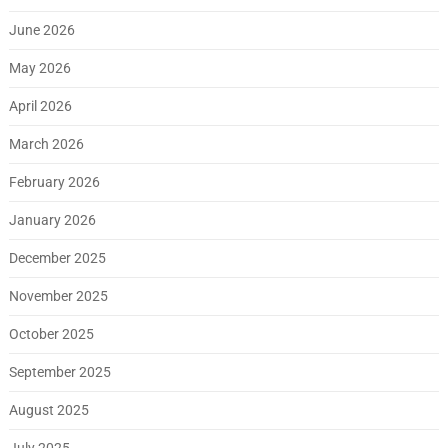
June 2026
May 2026
April 2026
March 2026
February 2026
January 2026
December 2025
November 2025
October 2025
September 2025
August 2025
July 2025