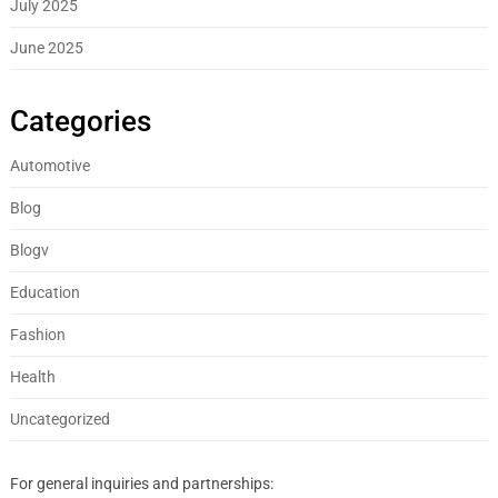
July 2025
June 2025
Categories
Automotive
Blog
Blogv
Education
Fashion
Health
Uncategorized
For general inquiries and partnerships: