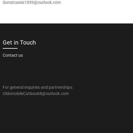
Sonstruesis1939@outlook.com
Get in Touch
Contact us
For general inquiries and partnerships:
OldsmobileCutlass68@outlook.com