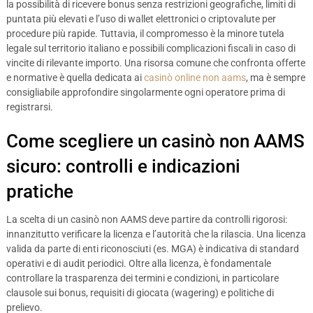
la possibilità di ricevere bonus senza restrizioni geografiche, limiti di
puntata più elevati e l’uso di wallet elettronici o criptovalute per
procedure più rapide. Tuttavia, il compromesso è la minore tutela
legale sul territorio italiano e possibili complicazioni fiscali in caso di
vincite di rilevante importo. Una risorsa comune che confronta offerte
e normative è quella dedicata ai
casinò online non aams
, ma è sempre
consigliabile approfondire singolarmente ogni operatore prima di
registrarsi.
Come scegliere un casinò non AAMS
sicuro: controlli e indicazioni
pratiche
La scelta di un casinò non AAMS deve partire da controlli rigorosi:
innanzitutto verificare la licenza e l’autorità che la rilascia. Una licenza
valida da parte di enti riconosciuti (es. MGA) è indicativa di standard
operativi e di audit periodici. Oltre alla licenza, è fondamentale
controllare la trasparenza dei termini e condizioni, in particolare
clausole sui bonus, requisiti di giocata (wagering) e politiche di
prelievo.