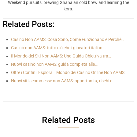
Weekend pursuits: brewing Ghanaian cold brew and learning the
kora.
Related Posts:
Casino Non AAMS: Cosa Sono, Come Funzionano e Perché…
Casinò non AAMS: tutto ciò che i giocatori italiani…
Il Mondo dei Siti Non AAMS: Una Guida Obiettiva tra…
Nuovi casinò non AAMS: guida completa alle…
Oltre i Confini: Esplora il Mondo dei Casino Online Non AAMS
Nuovi siti scommesse non AAMS: opportunità, rischi e…
Related Posts