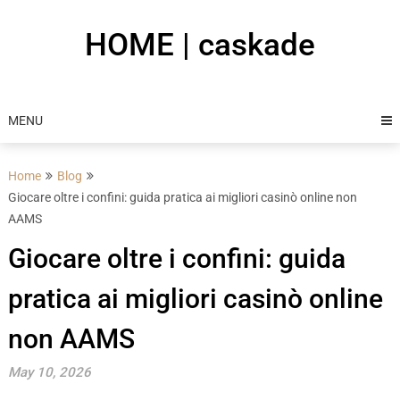
Skip
to
HOME | caskade
content
MENU
Home
Blog
Giocare oltre i confini: guida pratica ai migliori casinò online non
AAMS
Giocare oltre i confini: guida
pratica ai migliori casinò online
non AAMS
May 10, 2026