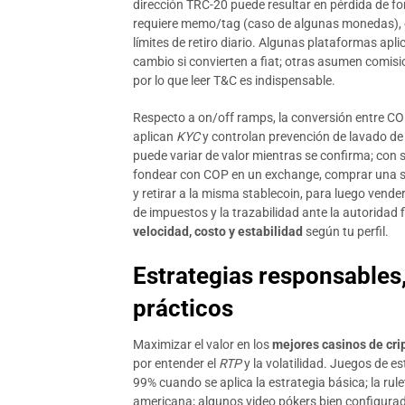
dirección TRC-20 puede resultar en pérdida de fon
requiere memo/tag (caso de algunas monedas), e
límites de retiro diario. Algunas plataformas aplic
cambio si convierten a fiat; otras asumen comisio
por lo que leer T&C es indispensable.
Respecto a on/off ramps, la conversión entre COP
aplican
KYC
y controlan prevención de lavado de a
puede variar de valor mientras se confirma; con 
fondear con COP en un exchange, comprar una sta
y retirar a la misma stablecoin, para luego vende
de impuestos y la trazabilidad ante la autoridad fi
velocidad, costo y estabilidad
según tu perfil.
Estrategias responsables,
prácticos
Maximizar el valor en los
mejores casinos de cr
por entender el
RTP
y la volatilidad. Juegos de e
99% cuando se aplica la estrategia básica; la rul
americana; algunos video pókers bien configura