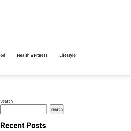
ood
Health & Fitness
Lifestyle
Search
Search
Recent Posts