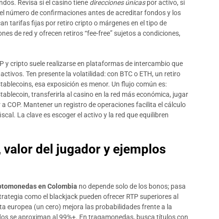
dos. Revisa si el casino tiene
direcciones únicas
por activo, si
l número de confirmaciones antes de acreditar fondos y los
an tarifas fijas por retiro cripto o márgenes en el tipo de
nes de red y ofrecen retiros “fee-free” sujetos a condiciones,
 y cripto suele realizarse en plataformas de intercambio que
ctivos. Ten presente la volatilidad: con BTC o ETH, un retiro
stablecoins, esa exposición es menor. Un flujo común es:
blecoin, transferirla al casino en la red más económica, jugar
r a COP. Mantener un registro de operaciones facilita el cálculo
scal. La clave es escoger el activo y la red que equilibren
 valor del jugador y ejemplos
iptomonedas en Colombia
no depende solo de los bonos; pasa
strategia como el blackjack pueden ofrecer RTP superiores al
eta europea (un cero) mejora las probabilidades frente a la
dos se aproximan al 99%+. En tragamonedas, busca títulos con