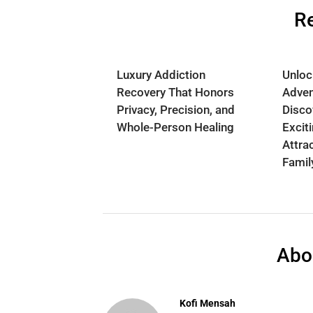
Re
Luxury Addiction
Unloc
Recovery That Honors
Adven
Privacy, Precision, and
Disco
Whole-Person Healing
Excit
Attra
Famil
Abo
Kofi Mensah