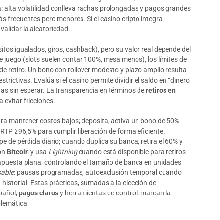
ia: alta volatilidad conlleva rachas prolongadas y pagos grandes
s frecuentes pero menores. Si el casino cripto integra
validar la aleatoriedad.
itos igualados, giros, cashback), pero su valor real depende del
de juego (slots suelen contar 100%, mesa menos), los límites de
de retiro. Un bono con rollover modesto y plazo amplio resulta
trictivas. Evalúa si el casino permite dividir el saldo en “dinero
adas sin esperar. La transparencia en términos de
retiros en
a evitar fricciones.
ra mantener costos bajos; deposita, activa un bono de 50%
RTP ≥96,5% para cumplir liberación de forma eficiente.
pe de pérdida diario; cuando duplica su banca, retira el 60% y
con
Bitcoin
y usa
Lightning
cuando está disponible para retiros
n apuesta plana, controlando el tamaño de banca en unidades
sable
: pausas programadas, autoexclusión temporal cuando
historial. Estas prácticas, sumadas a la elección de
pañol,
pagos claros
y herramientas de control, marcan la
blemática.