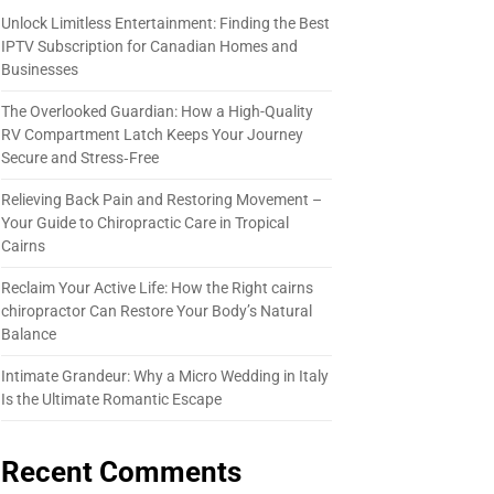
Unlock Limitless Entertainment: Finding the Best
IPTV Subscription for Canadian Homes and
Businesses
The Overlooked Guardian: How a High-Quality
RV Compartment Latch Keeps Your Journey
Secure and Stress‑Free
Relieving Back Pain and Restoring Movement –
Your Guide to Chiropractic Care in Tropical
Cairns
Reclaim Your Active Life: How the Right cairns
chiropractor Can Restore Your Body’s Natural
Balance
Intimate Grandeur: Why a Micro Wedding in Italy
Is the Ultimate Romantic Escape
Recent Comments