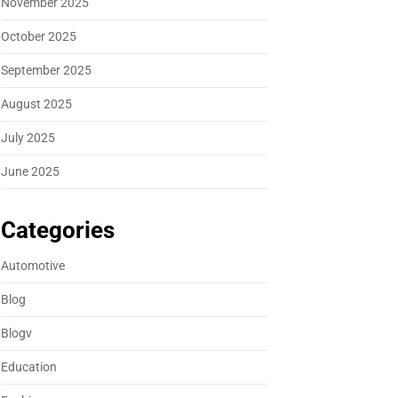
November 2025
October 2025
September 2025
August 2025
July 2025
June 2025
Categories
Automotive
Blog
Blogv
Education