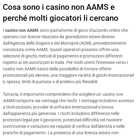
Cosa sono i casino non AAMS e
perché molti giocatori li cercano
I
casino non AAMS
sono piattaforme di gioco d'azzardo online che
operano con licenze rilasciate da giurisdizioni estere diverse
dall'Agenzia delle Dogane e dei Monopoli (ADM), precedentemente
conosciuta come AAMS. Questi operatori possono offrire una
selezione di giochi, metodi di pagamento e promozioni differenti
rispetto ai siti autorizzati in Italia. Per molti utenti l'interesse verso i
casino non AAMS nasce dalla possibilità di trovare offerte
promozionali più elevate, una maggiore varietà di giochi internazionali
e, spesso, limiti di puntata o di prelievo più flessibili.
Tuttavia, è importante comprendere che scegliere un
casino non
AAMS
comporta sia vantaggi che rischi. I vantaggi includono accesso
a titoli esclusivi, provider di software internazionali e bonus
dall'apparenza più generosa. I rischi includono differenze nelle
protezioni legali per il giocatore, potenziali difficoltà nel risolvere
controversie e variazioni nei requisiti di verifica dell'identità e nelle
pratiche di pagamento. La presenza di una licenza estera non