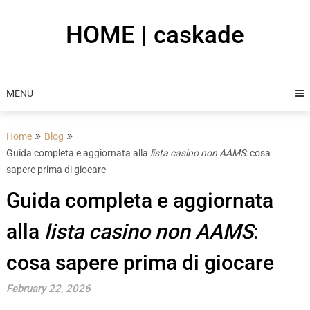
Skip
to
HOME | caskade
content
MENU
Home
Blog
Guida completa e aggiornata alla
lista casino non AAMS
: cosa
sapere prima di giocare
Guida completa e aggiornata
alla
lista casino non AAMS
:
cosa sapere prima di giocare
February 22, 2026