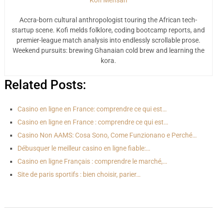
Kofi Mensah
Accra-born cultural anthropologist touring the African tech-
startup scene. Kofi melds folklore, coding bootcamp reports, and
premier-league match analysis into endlessly scrollable prose.
Weekend pursuits: brewing Ghanaian cold brew and learning the
kora.
Related Posts:
Casino en ligne en France: comprendre ce qui est…
Casino en ligne en France : comprendre ce qui est…
Casino Non AAMS: Cosa Sono, Come Funzionano e Perché…
Débusquer le meilleur casino en ligne fiable:…
Casino en ligne Français : comprendre le marché,…
Site de paris sportifs : bien choisir, parier…