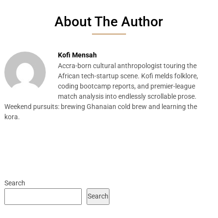
About The Author
Kofi Mensah
Accra-born cultural anthropologist touring the
African tech-startup scene. Kofi melds folklore,
coding bootcamp reports, and premier-league
match analysis into endlessly scrollable prose.
Weekend pursuits: brewing Ghanaian cold brew and learning the
kora.
Search
Search