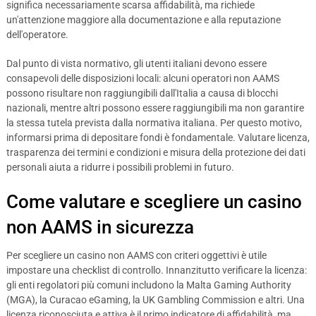
significa necessariamente scarsa affidabilità, ma richiede
un'attenzione maggiore alla documentazione e alla reputazione
dell'operatore.
Dal punto di vista normativo, gli utenti italiani devono essere
consapevoli delle disposizioni locali: alcuni operatori non AAMS
possono risultare non raggiungibili dall'Italia a causa di blocchi
nazionali, mentre altri possono essere raggiungibili ma non garantire
la stessa tutela prevista dalla normativa italiana. Per questo motivo,
informarsi prima di depositare fondi è fondamentale. Valutare licenza,
trasparenza dei termini e condizioni e misura della protezione dei dati
personali aiuta a ridurre i possibili problemi in futuro.
Come valutare e scegliere un casino
non AAMS in sicurezza
Per scegliere un casino non AAMS con criteri oggettivi è utile
impostare una checklist di controllo. Innanzitutto verificare la licenza:
gli enti regolatori più comuni includono la Malta Gaming Authority
(MGA), la Curacao eGaming, la UK Gambling Commission e altri. Una
licenza riconosciuta e attiva è il primo indicatore di affidabilità, ma