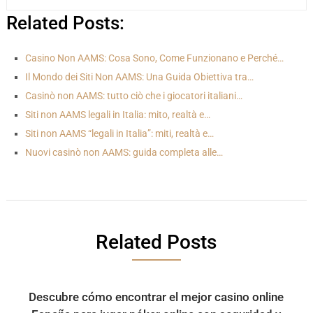
Related Posts:
Casino Non AAMS: Cosa Sono, Come Funzionano e Perché…
Il Mondo dei Siti Non AAMS: Una Guida Obiettiva tra…
Casinò non AAMS: tutto ciò che i giocatori italiani…
Siti non AAMS legali in Italia: mito, realtà e…
Siti non AAMS “legali in Italia”: miti, realtà e…
Nuovi casinò non AAMS: guida completa alle…
Related Posts
Descubre cómo encontrar el mejor casino online