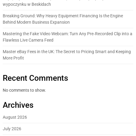
wypoczynku w Beskidach
Breaking Ground: Why Heavy Equipment Financing Is the Engine
Behind Modern Business Expansion
Mastering the Fake Video Webcam: Turn Any Pre‑Recorded Clip into a
Flawless Live Camera Feed
Master eBay Fees in the UK: The Secret to Pricing Smart and Keeping
More Profit
Recent Comments
No comments to show.
Archives
August 2026
July 2026