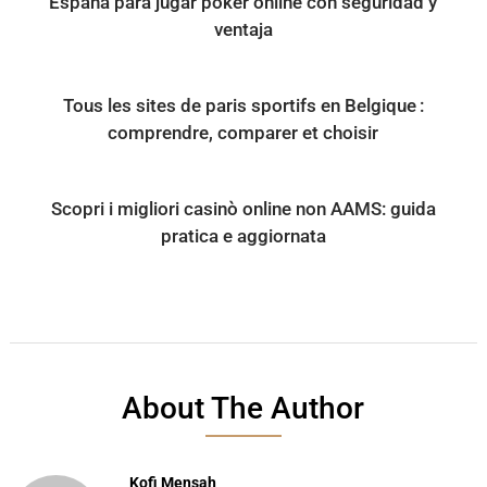
España para jugar póker online con seguridad y
ventaja
Tous les sites de paris sportifs en Belgique :
comprendre, comparer et choisir
Scopri i migliori casinò online non AAMS: guida
pratica e aggiornata
About The Author
Kofi Mensah