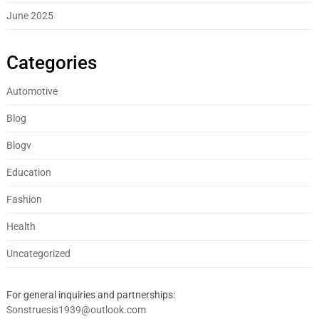
June 2025
Categories
Automotive
Blog
Blogv
Education
Fashion
Health
Uncategorized
For general inquiries and partnerships:
Sonstruesis1939@outlook.com