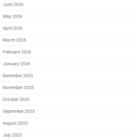
June 2026
May 2026
April 2026
March 2026
February 2026
January 2026
December 2025
November 2025
October 2025
September 2025
August 2025
July 2025