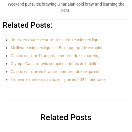
Weekend pursuits: brewing Ghanaian cold brew and learning the
kora.
Related Posts:
Jouez en toute sécurité : l'essor du casino en ligne…
Meilleur casino en ligne en Belgique : guide complet…
Casino en ligne Français : comprendre le marché,…
Olympe Casino : avis complet, critères de fiabilité…
Casino en ligne en France : comprendre ce qui est…
Trouver le meilleur casino en ligne en 2026: méthode…
Related Posts