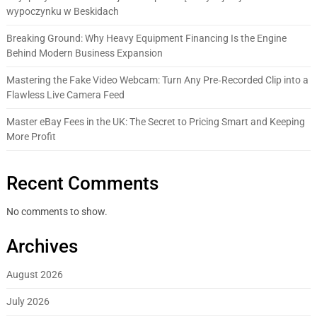
wypoczynku w Beskidach
Breaking Ground: Why Heavy Equipment Financing Is the Engine
Behind Modern Business Expansion
Mastering the Fake Video Webcam: Turn Any Pre‑Recorded Clip into a
Flawless Live Camera Feed
Master eBay Fees in the UK: The Secret to Pricing Smart and Keeping
More Profit
Recent Comments
No comments to show.
Archives
August 2026
July 2026