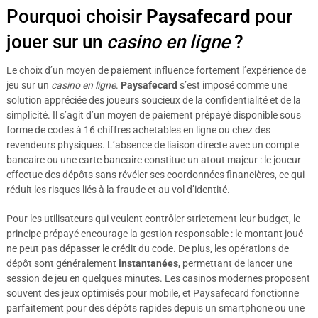
Pourquoi choisir
Paysafecard
pour
jouer sur un
casino en ligne
?
Le choix d’un moyen de paiement influence fortement l’expérience de
jeu sur un
casino en ligne
.
Paysafecard
s’est imposé comme une
solution appréciée des joueurs soucieux de la confidentialité et de la
simplicité. Il s’agit d’un moyen de paiement prépayé disponible sous
forme de codes à 16 chiffres achetables en ligne ou chez des
revendeurs physiques. L’absence de liaison directe avec un compte
bancaire ou une carte bancaire constitue un atout majeur : le joueur
effectue des dépôts sans révéler ses coordonnées financières, ce qui
réduit les risques liés à la fraude et au vol d’identité.
Pour les utilisateurs qui veulent contrôler strictement leur budget, le
principe prépayé encourage la gestion responsable : le montant joué
ne peut pas dépasser le crédit du code. De plus, les opérations de
dépôt sont généralement
instantanées
, permettant de lancer une
session de jeu en quelques minutes. Les casinos modernes proposent
souvent des jeux optimisés pour mobile, et Paysafecard fonctionne
parfaitement pour des dépôts rapides depuis un smartphone ou une