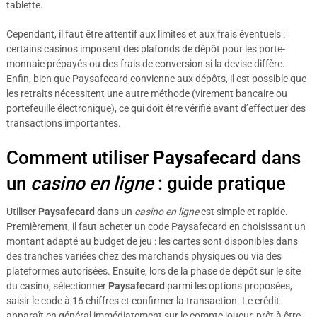
tablette.
Cependant, il faut être attentif aux limites et aux frais éventuels :
certains casinos imposent des plafonds de dépôt pour les porte-
monnaie prépayés ou des frais de conversion si la devise diffère.
Enfin, bien que Paysafecard convienne aux dépôts, il est possible que
les retraits nécessitent une autre méthode (virement bancaire ou
portefeuille électronique), ce qui doit être vérifié avant d’effectuer des
transactions importantes.
Comment utiliser
Paysafecard
dans
un
casino en ligne
: guide pratique
Utiliser
Paysafecard
dans un
casino en ligne
est simple et rapide.
Premièrement, il faut acheter un code Paysafecard en choisissant un
montant adapté au budget de jeu : les cartes sont disponibles dans
des tranches variées chez des marchands physiques ou via des
plateformes autorisées. Ensuite, lors de la phase de dépôt sur le site
du casino, sélectionner
Paysafecard
parmi les options proposées,
saisir le code à 16 chiffres et confirmer la transaction. Le crédit
apparaît en général immédiatement sur le compte joueur, prêt à être