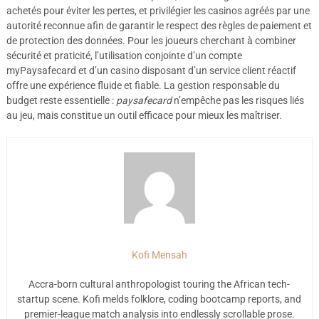
achetés pour éviter les pertes, et privilégier les casinos agréés par une
autorité reconnue afin de garantir le respect des règles de paiement et
de protection des données. Pour les joueurs cherchant à combiner
sécurité et praticité, l’utilisation conjointe d’un compte
myPaysafecard et d’un casino disposant d’un service client réactif
offre une expérience fluide et fiable. La gestion responsable du
budget reste essentielle :
paysafecard
n’empêche pas les risques liés
au jeu, mais constitue un outil efficace pour mieux les maîtriser.
Kofi Mensah
Accra-born cultural anthropologist touring the African tech-
startup scene. Kofi melds folklore, coding bootcamp reports, and
premier-league match analysis into endlessly scrollable prose.