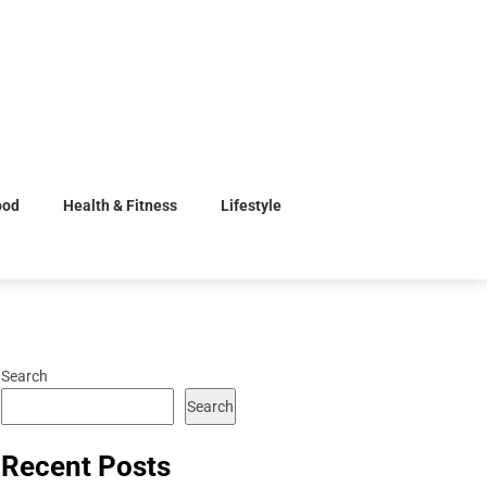
ood
Health & Fitness
Lifestyle
Search
Search
Recent Posts