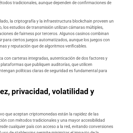
todos tradicionales, aunque dependen de confirmaciones de
lado, la criptografía y la infraestructura blockchain proveen un
o, los estudios de transmisión utilizan cámaras múltiples,
icaciones de fairness por terceros. Algunos casinos combinan
ir
para ciertos juegos automatizados, aunque los juegos con
nas y reputación que de algoritmos verificables.
a con carteras integradas, autenticación de dos factores y
 plataformas que publiquen auditorías, que utilicen
tengan políticas claras de seguridad es fundamental para
ez, privacidad, volatilidad y
 vivo que aceptan criptomonedas están la rapidez de las
ón con métodos tradicionales y una mayor accesibilidad
sde cualquier país con acceso a la red, evitando conversiones
l uso de stablecoins permite minimizar el impacto de la