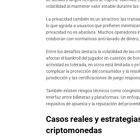
volatilidad al mantener valor estable durante las
La privacidad también es un atractivo: las tran
lo que agrada a usuarios que prefieren minimizar
privacidad no es absoluta. Muchos operadores i
colaboran con normativas anti-lavado de dinero, 
Entre los desafíos destaca la volatilidad de las 
afectar el bankroll del jugador en cuestión de ho
actividad es tolerada, en otros está limitada o 
complicar la protección del consumidor y la resoluc
jurisdicción y las certificaciones de juego respo
También existen riesgos técnicos como congestión
interfaz entre billeteras y plataformas. Un enfoque
requisitos de apuesta y la reputación del provee
Casos reales y estrategia
criptomonedas