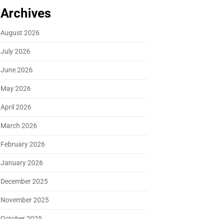
Archives
August 2026
July 2026
June 2026
May 2026
April 2026
March 2026
February 2026
January 2026
December 2025
November 2025
October 2025