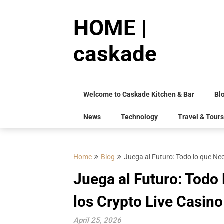
Skip
to
HOME |
content
caskade
Welcome to Caskade Kitchen & Bar
Bl
News
Technology
Travel & Tours
Home
Blog
Juega al Futuro: Todo lo que Nec
Juega al Futuro: Todo
los Crypto Live Casino
April 25, 2026