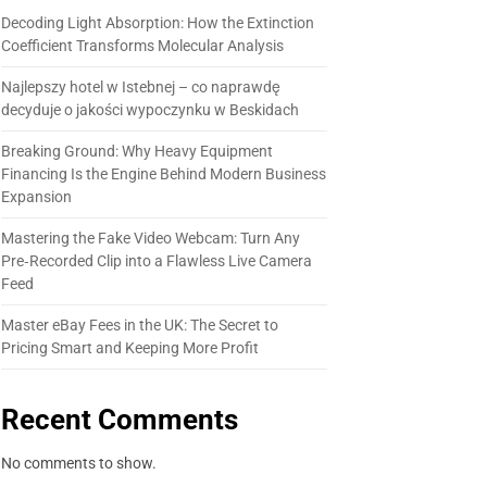
Decoding Light Absorption: How the Extinction
Coefficient Transforms Molecular Analysis
Najlepszy hotel w Istebnej – co naprawdę
decyduje o jakości wypoczynku w Beskidach
Breaking Ground: Why Heavy Equipment
Financing Is the Engine Behind Modern Business
Expansion
Mastering the Fake Video Webcam: Turn Any
Pre‑Recorded Clip into a Flawless Live Camera
Feed
Master eBay Fees in the UK: The Secret to
Pricing Smart and Keeping More Profit
Recent Comments
No comments to show.