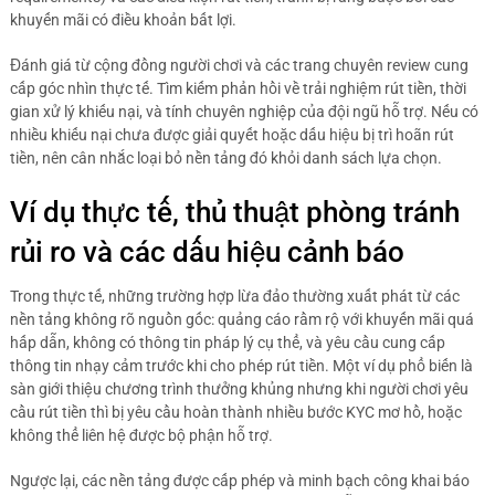
khuyến mãi có điều khoản bất lợi.
Đánh giá từ cộng đồng người chơi và các trang chuyên review cung
cấp góc nhìn thực tế. Tìm kiếm phản hồi về trải nghiệm rút tiền, thời
gian xử lý khiếu nại, và tính chuyên nghiệp của đội ngũ hỗ trợ. Nếu có
nhiều khiếu nại chưa được giải quyết hoặc dấu hiệu bị trì hoãn rút
tiền, nên cân nhắc loại bỏ nền tảng đó khỏi danh sách lựa chọn.
Ví dụ thực tế, thủ thuật phòng tránh
rủi ro và các dấu hiệu cảnh báo
Trong thực tế, những trường hợp lừa đảo thường xuất phát từ các
nền tảng không rõ nguồn gốc: quảng cáo rầm rộ với khuyến mãi quá
hấp dẫn, không có thông tin pháp lý cụ thể, và yêu cầu cung cấp
thông tin nhạy cảm trước khi cho phép rút tiền. Một ví dụ phổ biến là
sàn giới thiệu chương trình thưởng khủng nhưng khi người chơi yêu
cầu rút tiền thì bị yêu cầu hoàn thành nhiều bước KYC mơ hồ, hoặc
không thể liên hệ được bộ phận hỗ trợ.
Ngược lại, các nền tảng được cấp phép và minh bạch công khai báo