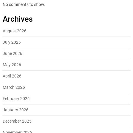
No comments to show.
Archives
August 2026
July 2026
June 2026
May 2026
April 2026
March 2026
February 2026
January 2026
December 2025
November 2025