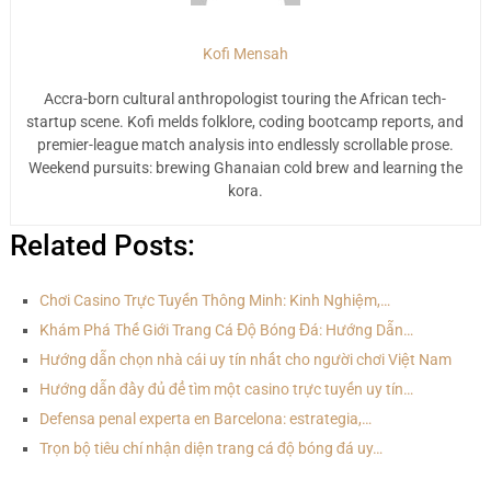
Kofi Mensah
Accra-born cultural anthropologist touring the African tech-
startup scene. Kofi melds folklore, coding bootcamp reports, and
premier-league match analysis into endlessly scrollable prose.
Weekend pursuits: brewing Ghanaian cold brew and learning the
kora.
Related Posts:
Chơi Casino Trực Tuyến Thông Minh: Kinh Nghiệm,…
Khám Phá Thế Giới Trang Cá Độ Bóng Đá: Hướng Dẫn…
Hướng dẫn chọn nhà cái uy tín nhất cho người chơi Việt Nam
Hướng dẫn đầy đủ để tìm một casino trực tuyến uy tín…
Defensa penal experta en Barcelona: estrategia,…
Trọn bộ tiêu chí nhận diện trang cá độ bóng đá uy…