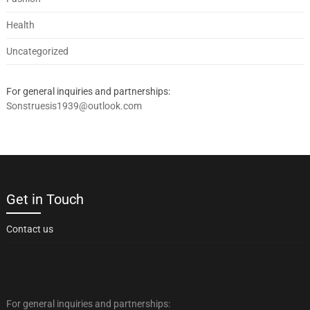
Health
Uncategorized
For general inquiries and partnerships:
Sonstruesis1939@outlook.com
Get in Touch
Contact us
For general inquiries and partnerships: