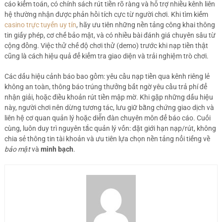
cáo kiểm toán, có chính sách rút tiền rõ ràng và hỗ trợ nhiều kênh liên
hệ thường nhận được phản hồi tích cực từ người chơi. Khi tìm kiếm
casino trực tuyến uy tín
, hãy ưu tiên những nền tảng công khai thông
tin giấy phép, cơ chế bảo mật, và có nhiều bài đánh giá chuyên sâu từ
cộng đồng. Việc thử chế độ chơi thử (demo) trước khi nạp tiền thật
cũng là cách hiệu quả để kiểm tra giao diện và trải nghiệm trò chơi.
Các dấu hiệu cảnh báo bao gồm: yêu cầu nạp tiền qua kênh riêng lẻ
không an toàn, thông báo trúng thưởng bất ngờ yêu cầu trả phí để
nhận giải, hoặc điều khoản rút tiền mập mờ. Khi gặp những dấu hiệu
này, người chơi nên dừng tương tác, lưu giữ bằng chứng giao dịch và
liên hệ cơ quan quản lý hoặc diễn đàn chuyên môn để báo cáo. Cuối
cùng, luôn duy trì nguyên tắc quản lý vốn: đặt giới hạn nạp/rút, không
chia sẻ thông tin tài khoản và ưu tiên lựa chọn nền tảng nổi tiếng về
bảo mật
và
minh bạch
.