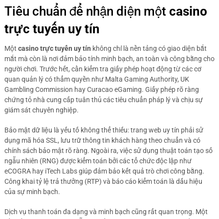
Tiêu chuẩn để nhận diện một
casino
trực tuyến uy tín
Một
casino trực tuyến uy tín
không chỉ là nền tảng có giao diện bắt
mắt mà còn là nơi đảm bảo tính minh bạch, an toàn và công bằng cho
người chơi. Trước hết, cần kiểm tra giấy phép hoạt động từ các cơ
quan quản lý có thẩm quyền như Malta Gaming Authority, UK
Gambling Commission hay Curacao eGaming. Giấy phép rõ ràng
chứng tỏ nhà cung cấp tuân thủ các tiêu chuẩn pháp lý và chịu sự
giám sát chuyên nghiệp.
Bảo mật dữ liệu là yếu tố không thể thiếu: trang web uy tín phải sử
dụng mã hóa SSL, lưu trữ thông tin khách hàng theo chuẩn và có
chính sách bảo mật rõ ràng. Ngoài ra, việc sử dụng thuật toán tạo số
ngẫu nhiên (RNG) được kiểm toán bởi các tổ chức độc lập như
eCOGRA hay iTech Labs giúp đảm bảo kết quả trò chơi công bằng.
Công khai tỷ lệ trả thưởng (RTP) và báo cáo kiểm toán là dấu hiệu
của sự minh bạch.
Dịch vụ thanh toán đa dạng và minh bạch cũng rất quan trọng. Một