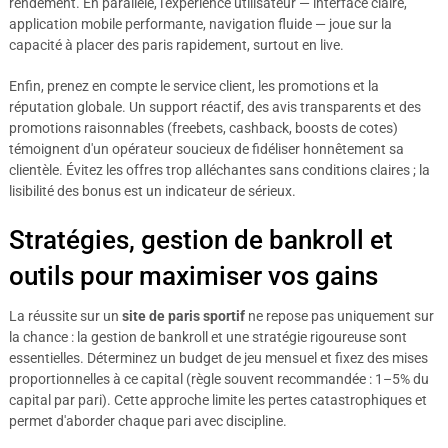
rendement. En parallèle, l'expérience utilisateur — interface claire,
application mobile performante, navigation fluide — joue sur la
capacité à placer des paris rapidement, surtout en live.
Enfin, prenez en compte le service client, les promotions et la
réputation globale. Un support réactif, des avis transparents et des
promotions raisonnables (freebets, cashback, boosts de cotes)
témoignent d'un opérateur soucieux de fidéliser honnêtement sa
clientèle. Évitez les offres trop alléchantes sans conditions claires ; la
lisibilité des bonus est un indicateur de sérieux.
Stratégies, gestion de bankroll et
outils pour maximiser vos gains
La réussite sur un
site de paris sportif
ne repose pas uniquement sur
la chance : la gestion de bankroll et une stratégie rigoureuse sont
essentielles. Déterminez un budget de jeu mensuel et fixez des mises
proportionnelles à ce capital (règle souvent recommandée : 1–5% du
capital par pari). Cette approche limite les pertes catastrophiques et
permet d'aborder chaque pari avec discipline.