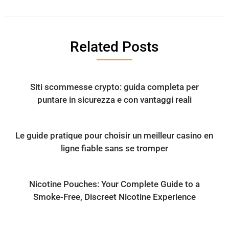
Related Posts
Siti scommesse crypto: guida completa per
puntare in sicurezza e con vantaggi reali
Le guide pratique pour choisir un meilleur casino en
ligne fiable sans se tromper
Nicotine Pouches: Your Complete Guide to a
Smoke-Free, Discreet Nicotine Experience