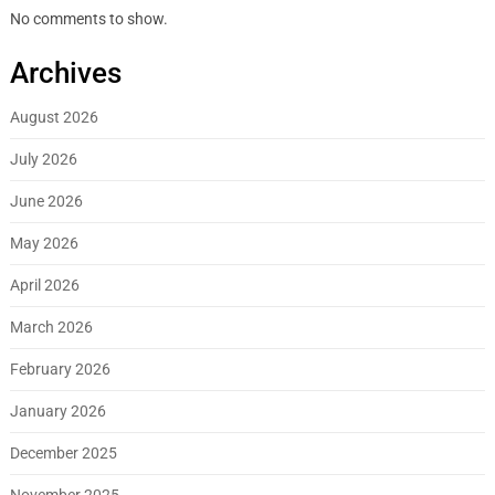
No comments to show.
Archives
August 2026
July 2026
June 2026
May 2026
April 2026
March 2026
February 2026
January 2026
December 2025
November 2025