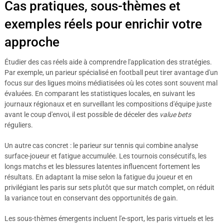
Cas pratiques, sous-thèmes et
exemples réels pour enrichir votre
approche
Étudier des cas réels aide à comprendre l'application des stratégies.
Par exemple, un parieur spécialisé en football peut tirer avantage d'un
focus sur des ligues moins médiatisées où les cotes sont souvent mal
évaluées. En comparant les statistiques locales, en suivant les
journaux régionaux et en surveillant les compositions d'équipe juste
avant le coup d'envoi, il est possible de déceler des
value bets
réguliers.
Un autre cas concret : le parieur sur tennis qui combine analyse
surface-joueur et fatigue accumulée. Les tournois consécutifs, les
longs matchs et les blessures latentes influencent fortement les
résultats. En adaptant la mise selon la fatigue du joueur et en
privilégiant les paris sur sets plutôt que sur match complet, on réduit
la variance tout en conservant des opportunités de gain.
Les sous-thèmes émergents incluent l'e-sport, les paris virtuels et les