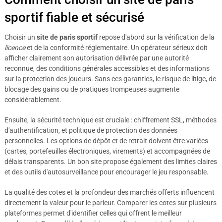
sportif fiable et sécurisé
Choisir un
site de paris sportif
repose d'abord sur la vérification de la
licence
et de la conformité réglementaire. Un opérateur sérieux doit
afficher clairement son autorisation délivrée par une autorité
reconnue, des conditions générales accessibles et des informations
sur la protection des joueurs. Sans ces garanties, le risque de litige, de
blocage des gains ou de pratiques trompeuses augmente
considérablement.
Ensuite, la sécurité technique est cruciale : chiffrement SSL, méthodes
d'authentification, et politique de protection des données
personnelles. Les options de dépôt et de retrait doivent être variées
(cartes, portefeuilles électroniques, virements) et accompagnées de
délais transparents. Un bon site propose également des limites claires
et des outils d'autosurveillance pour encourager le jeu responsable.
La qualité des cotes et la profondeur des marchés offerts influencent
directement la valeur pour le parieur. Comparer les cotes sur plusieurs
plateformes permet d'identifier celles qui offrent le meilleur