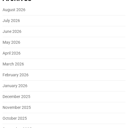
August 2026
July 2026
June 2026
May 2026
April 2026
March 2026
February 2026
January 2026
December 2025
November 2025
October 2025