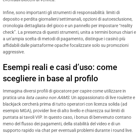
Infine, sono importanti gli strumenti di responsabilità: limiti di
deposito e perdita giornalieri/settimanali, opzioni di autoesclusione,
cronologia dettagliata del gioco e un pannello per impostare “reality
check”. La presenza di questi strumenti, unita a termini bonus chiari e
a un’ampia scelta di metodi di pagamento, distingue i casinò più
affidabili dalle piattaforme opache focalizzate solo su promozioni
aggressive.
Esempi reali e casi d’uso: come
scegliere in base al profilo
Immagina diversi profili di giocatore per capire come utilizzare in
pratica una
lista casino non AAMS
. Un appassionato di live roulette e
blackjack cercherà prima di tutto operatori con licenza solida (ad
esempio MGA), provider live di alto livello e chiarezza sui limiti di
puntata ai tavoli VIP. In questo caso, i bonus di benvenuto contano
meno del flusso dei pagamenti, della stabilità del video e di un
supporto rapido via chat per eventuali problemi durante i round live.