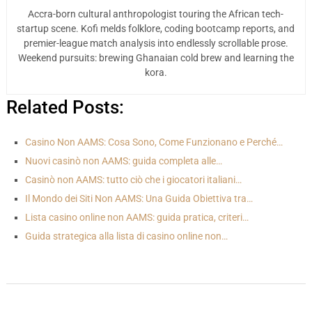
Accra-born cultural anthropologist touring the African tech-
startup scene. Kofi melds folklore, coding bootcamp reports, and
premier-league match analysis into endlessly scrollable prose.
Weekend pursuits: brewing Ghanaian cold brew and learning the
kora.
Related Posts:
Casino Non AAMS: Cosa Sono, Come Funzionano e Perché…
Nuovi casinò non AAMS: guida completa alle…
Casinò non AAMS: tutto ciò che i giocatori italiani…
Il Mondo dei Siti Non AAMS: Una Guida Obiettiva tra…
Lista casino online non AAMS: guida pratica, criteri…
Guida strategica alla lista di casino online non…