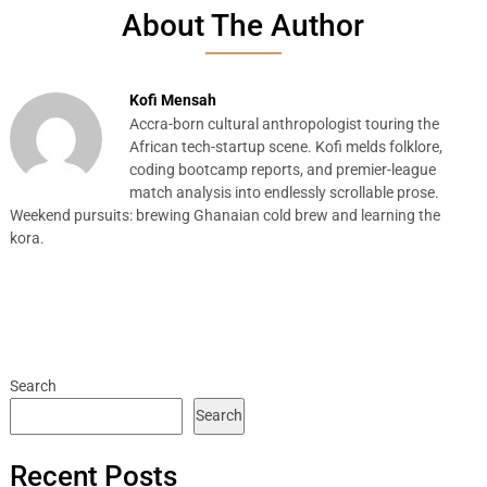
About The Author
Kofi Mensah
Accra-born cultural anthropologist touring the
African tech-startup scene. Kofi melds folklore,
coding bootcamp reports, and premier-league
match analysis into endlessly scrollable prose.
Weekend pursuits: brewing Ghanaian cold brew and learning the
kora.
Search
Search
Recent Posts