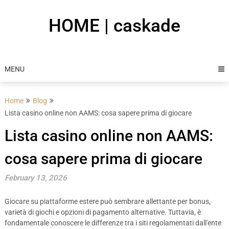
Skip
to
HOME | caskade
content
MENU
Home
Blog
Lista casino online non AAMS: cosa sapere prima di giocare
Lista casino online non AAMS:
cosa sapere prima di giocare
February 13, 2026
Giocare su piattaforme estere può sembrare allettante per bonus,
varietà di giochi e opzioni di pagamento alternative. Tuttavia, è
fondamentale conoscere le differenze tra i siti regolamentati dall'ente