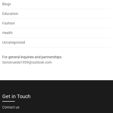
Blogv
Education
Fashion
Health
Uncategorized
For general inquiries and partnerships:
Sonstruesis1939@outlook.com
Get in Touch
Contact us