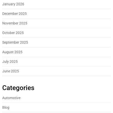
January 2026
December 2025
November 2025
October 2025
September 2025
August 2025
July 2025
June 2025
Categories
Automotive
Blog