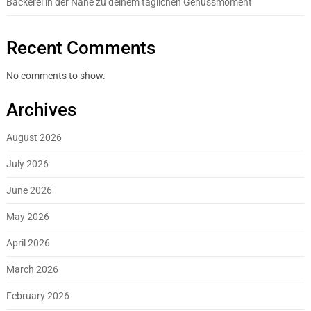
Bäckerei in der Nähe zu deinem täglichen Genussmoment
Recent Comments
No comments to show.
Archives
August 2026
July 2026
June 2026
May 2026
April 2026
March 2026
February 2026