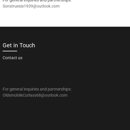
Sonstruesis1939@outlook.com
Get in Touch
Contact us
For general inquiries and partnerships:
OldsmobileCutlass68@outlook.com