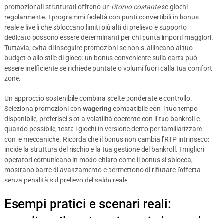
promozionali strutturati offrono un
ritorno costante
se giochi
regolarmente. I programmi fedeltà con punti convertibili in bonus
reale e livelli che sbloccano limiti più alti di prelievo e supporto
dedicato possono essere determinanti per chi punta importi maggiori.
Tuttavia, evita di inseguire promozioni se non si allineano al tuo
budget o allo stile di gioco: un bonus conveniente sulla carta può
essere inefficiente se richiede puntate o volumi fuori dalla tua comfort
zone.
Un approccio sostenibile combina scelte ponderate e controllo.
Seleziona promozioni con
wagering
compatibile con il tuo tempo
disponibile, preferisci slot a volatilità coerente con il tuo bankroll e,
quando possibile, testa i giochi in versione demo per familiarizzare
con le meccaniche. Ricorda che il bonus non cambia l’RTP intrinseco:
incide la struttura del rischio e la tua gestione del bankroll. I migliori
operatori comunicano in modo chiaro come il bonus si sblocca,
mostrano barre di avanzamento e permettono di rifiutare l’offerta
senza penalità sul prelievo del saldo reale.
Esempi pratici e scenari reali: