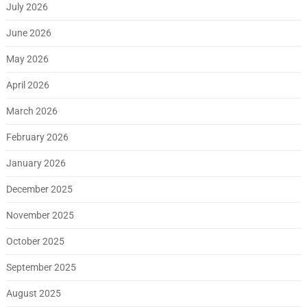
July 2026
June 2026
May 2026
April 2026
March 2026
February 2026
January 2026
December 2025
November 2025
October 2025
September 2025
August 2025