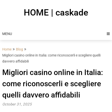
Skip
to
HOME | caskade
content
MENU
Home
Blog
Migliori casino online in Italia: come riconoscerli e scegliere quelli
davvero affidabili
Migliori casino online in Italia:
come riconoscerli e scegliere
quelli davvero affidabili
October 31, 2025