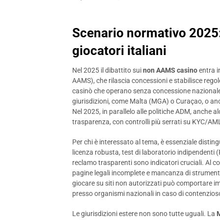
Scenario normativo 2025: l
giocatori italiani
Nel 2025 il dibattito sui
non AAMS casino
entra i
AAMS), che rilascia concessioni e stabilisce regole 
casinò che operano senza concessione nazionale 
giurisdizioni, come Malta (MGA) o Curaçao, o anc
Nel 2025, in parallelo alle politiche ADM, anche al
trasparenza, con controlli più serrati su KYC/AML, 
Per chi è interessato al tema, è essenziale disting
licenza robusta, test di laboratorio indipendenti
reclamo trasparenti sono indicatori cruciali. Al co
pagine legali incomplete e mancanza di strument
giocare su siti non autorizzati può comportare implic
presso organismi nazionali in caso di contenzios
Le giurisdizioni estere non sono tutte uguali. La