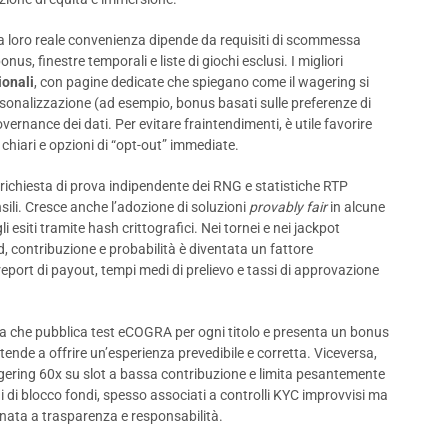
a loro reale convenienza dipende da requisiti di scommessa
nus, finestre temporali e liste di giochi esclusi. I migliori
onali
, con pagine dedicate che spiegano come il wagering si
ersonalizzazione (ad esempio, bonus basati sulle preferenze di
rnance dei dati. Per evitare fraintendimenti, è utile favorire
hiari e opzioni di “opt-out” immediate.
a richiesta di prova indipendente dei RNG e statistiche RTP
ili. Cresce anche l’adozione di soluzioni
provably fair
in alcune
i esiti tramite hash crittografici. Nei tornei e nei jackpot
d, contribuzione e probabilità è diventata un fattore
report di payout, tempi medi di prelievo e tassi di approvazione
ea che pubblica test eCOGRA per ogni titolo e presenta un bonus
nde a offrire un’esperienza prevedibile e corretta. Viceversa,
gering 60x su slot a bassa contribuzione e limita pesantemente
hi di blocco fondi, spesso associati a controlli KYC improvvisi ma
inata a trasparenza e responsabilità.