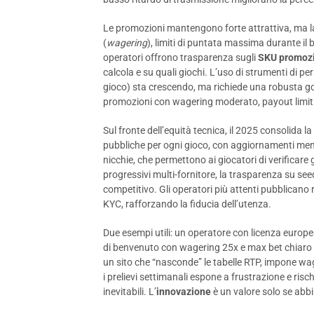
Le promozioni mantengono forte attrattiva, ma l
(
wagering
), limiti di puntata massima durante il bo
operatori offrono trasparenza sugli
SKU promozi
calcola e su quali giochi. L’uso di strumenti di p
gioco) sta crescendo, ma richiede una robusta gove
promozioni con wagering moderato, payout limit c
Sul fronte dell’equità tecnica, il 2025 consolida l
pubbliche per ogni gioco, con aggiornamenti mens
nicchie, che permettono ai giocatori di verificare gl
progressivi multi-fornitore, la trasparenza su see
competitivo. Gli operatori più attenti pubblicano 
KYC, rafforzando la fiducia dell’utenza.
Due esempi utili: un operatore con licenza europ
di benvenuto con wagering 25x e max bet chiaro te
un sito che “nasconde” le tabelle RTP, impone wa
i prelievi settimanali espone a frustrazione e risc
inevitabili. L’
innovazione
è un valore solo se abb