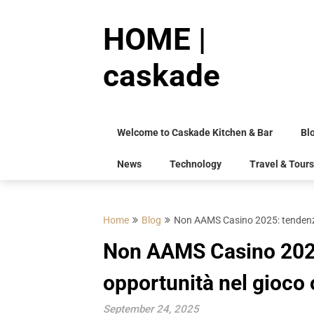
Skip
to
HOME |
content
caskade
Welcome to Caskade Kitchen & Bar
Bl
News
Technology
Travel & Tours
Home
Blog
Non AAMS Casino 2025: tendenze,
Non AAMS Casino 2025:
opportunità nel gioco 
September 24, 2025