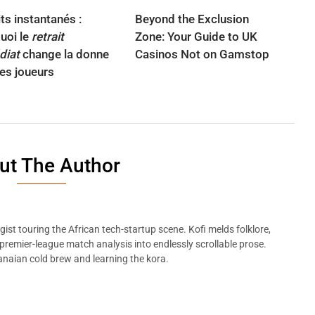
ts instantanés :
Beyond the Exclusion
uoi le
retrait
Zone: Your Guide to UK
diat
change la donne
Casinos Not on Gamstop
les joueurs
ut The Author
ist touring the African tech-startup scene. Kofi melds folklore,
remier-league match analysis into endlessly scrollable prose.
naian cold brew and learning the kora.