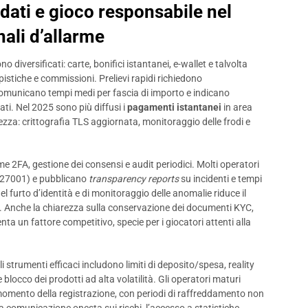
dati e gioco responsabile nel
nali d’allarme
no diversificati: carte, bonifici istantanei, e-wallet e talvolta
mpistiche e commissioni. Prelievi rapidi richiedono
omunicano tempi medi per fascia di importo e indicano
ati. Nel 2025 sono più diffusi i
pagamenti istantanei
in area
ezza: crittografia TLS aggiornata, monitoraggio delle frodi e
e 2FA, gestione dei consensi e audit periodici. Molti operatori
C 27001) e pubblicano
transparency reports
su incidenti e tempi
el furto d’identità e di monitoraggio delle anomalie riduce il
a. Anche la chiarezza sulla conservazione dei documenti KYC,
iventa un fattore competitivo, specie per i giocatori attenti alla
i strumenti efficaci includono limiti di deposito/spesa, reality
locco dei prodotti ad alta volatilità. Gli operatori maturi
 momento della registrazione, con periodi di raffreddamento non