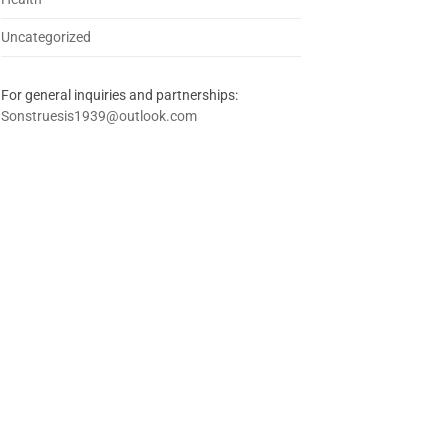
Uncategorized
For general inquiries and partnerships:
Sonstruesis1939@outlook.com