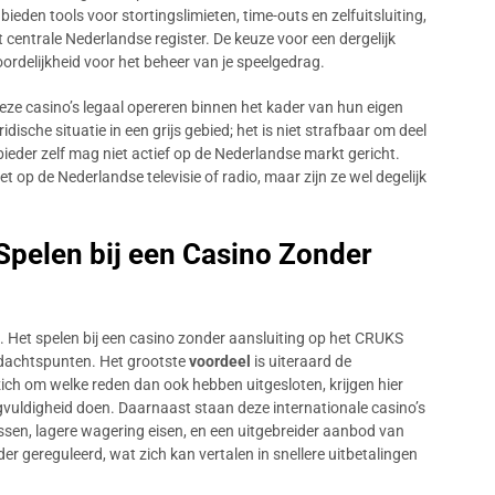
eden tools voor stortingslimieten, time-outs en zelfuitsluiting,
centrale Nederlandse register. De keuze voor een dergelijk
rdelijkheid voor het beheer van je speelgedrag.
eze casino’s legaal opereren binnen het kader van hun eigen
dische situatie in een grijs gebied; het is niet strafbaar om deel
ieder zelf mag niet actief op de Nederlandse markt gericht.
op de Nederlandse televisie of radio, maar zijn ze wel degelijk
Spelen bij een Casino Zonder
Het spelen bij een casino zonder aansluiting op het CRUKS
andachtspunten. Het grootste
voordeel
is uiteraard de
 zich om welke reden dan ook hebben uitgesloten, krijgen hier
gvuldigheid doen. Daarnaast staan deze internationale casino’s
n, lagere wagering eisen, en een uitgebreider aanbod van
er gereguleerd, wat zich kan vertalen in snellere uitbetalingen