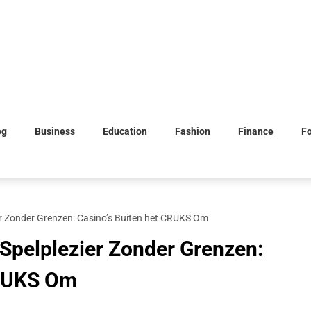
og
Business
Education
Fashion
Finance
F
er Zonder Grenzen: Casino’s Buiten het CRUKS Om
Spelplezier Zonder Grenzen:
CRUKS Om