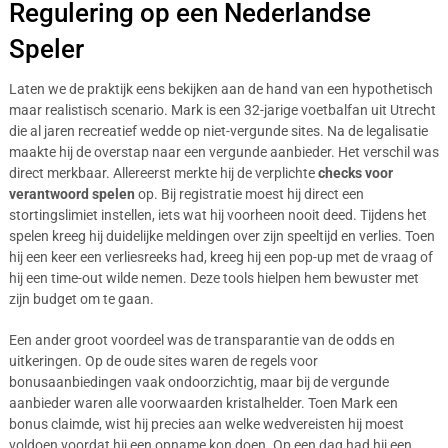
Regulering op een Nederlandse
Speler
Laten we de praktijk eens bekijken aan de hand van een hypothetisch
maar realistisch scenario. Mark is een 32-jarige voetbalfan uit Utrecht
die al jaren recreatief wedde op niet-vergunde sites. Na de legalisatie
maakte hij de overstap naar een vergunde aanbieder. Het verschil was
direct merkbaar. Allereerst merkte hij de verplichte
checks voor
verantwoord spelen
op. Bij registratie moest hij direct een
stortingslimiet instellen, iets wat hij voorheen nooit deed. Tijdens het
spelen kreeg hij duidelijke meldingen over zijn speeltijd en verlies. Toen
hij een keer een verliesreeks had, kreeg hij een pop-up met de vraag of
hij een time-out wilde nemen. Deze tools hielpen hem bewuster met
zijn budget om te gaan.
Een ander groot voordeel was de transparantie van de odds en
uitkeringen. Op de oude sites waren de regels voor
bonusaanbiedingen vaak ondoorzichtig, maar bij de vergunde
aanbieder waren alle voorwaarden kristalhelder. Toen Mark een
bonus claimde, wist hij precies aan welke wedvereisten hij moest
voldoen voordat hij een opname kon doen. Op een dag had hij een