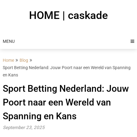
Skip
to
HOME | caskade
content
MENU
Home
Blog
Sport Betting Nederland: Jouw Poort naar een Wereld van Spanning
en Kans
Sport Betting Nederland: Jouw
Poort naar een Wereld van
Spanning en Kans
September 23, 2025