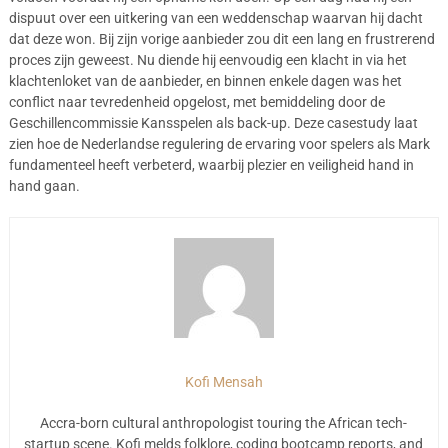
dispuut over een uitkering van een weddenschap waarvan hij dacht
dat deze won. Bij zijn vorige aanbieder zou dit een lang en frustrerend
proces zijn geweest. Nu diende hij eenvoudig een klacht in via het
klachtenloket van de aanbieder, en binnen enkele dagen was het
conflict naar tevredenheid opgelost, met bemiddeling door de
Geschillencommissie Kansspelen als back-up. Deze casestudy laat
zien hoe de Nederlandse regulering de ervaring voor spelers als Mark
fundamenteel heeft verbeterd, waarbij plezier en veiligheid hand in
hand gaan.
Kofi Mensah
Accra-born cultural anthropologist touring the African tech-
startup scene. Kofi melds folklore, coding bootcamp reports, and